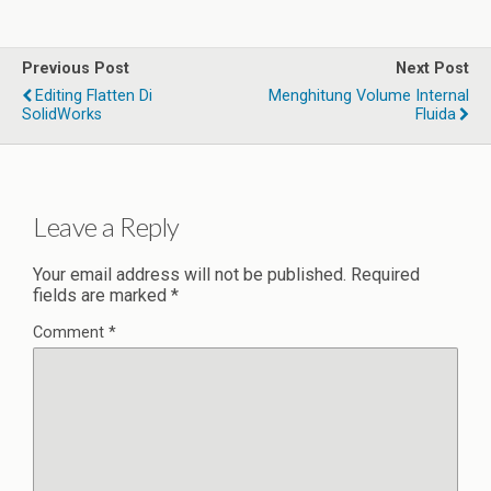
Previous Post
Next Post
Editing Flatten Di
Menghitung Volume Internal
SolidWorks
Fluida
Leave a Reply
Your email address will not be published.
Required
fields are marked
*
Comment
*