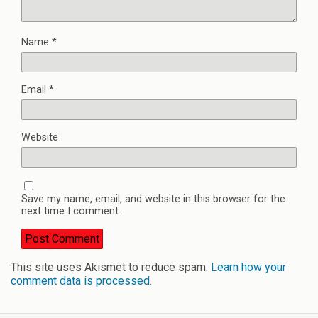
Name
*
Email
*
Website
Save my name, email, and website in this browser for the
next time I comment.
This site uses Akismet to reduce spam.
Learn how your
comment data is processed.