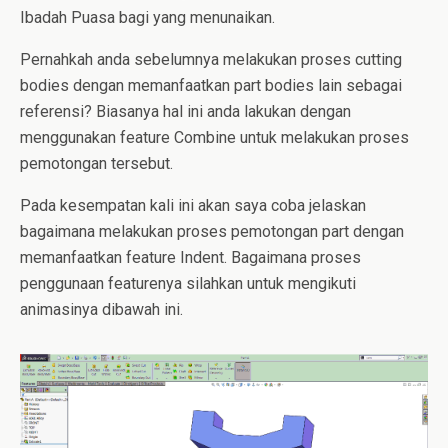
Ibadah Puasa bagi yang menunaikan.
Pernahkah anda sebelumnya melakukan proses cutting
bodies dengan memanfaatkan part bodies lain sebagai
referensi? Biasanya hal ini anda lakukan dengan
menggunakan feature Combine untuk melakukan proses
pemotongan tersebut.
Pada kesempatan kali ini akan saya coba jelaskan
bagaimana melakukan proses pemotongan part dengan
memanfaatkan feature Indent. Bagaimana proses
penggunaan featurenya silahkan untuk mengikuti
animasinya dibawah ini.