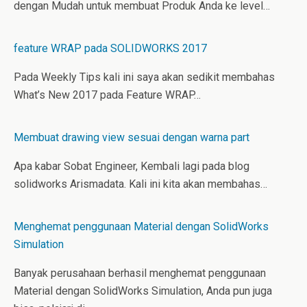
dengan Mudah untuk membuat Produk Anda ke level…
feature WRAP pada SOLIDWORKS 2017
Pada Weekly Tips kali ini saya akan sedikit membahas
What’s New 2017 pada Feature WRAP…
Membuat drawing view sesuai dengan warna part
Apa kabar Sobat Engineer, Kembali lagi pada blog
solidworks Arismadata. Kali ini kita akan membahas…
Menghemat penggunaan Material dengan SolidWorks
Simulation
Banyak perusahaan berhasil menghemat penggunaan
Material dengan SolidWorks Simulation, Anda pun juga