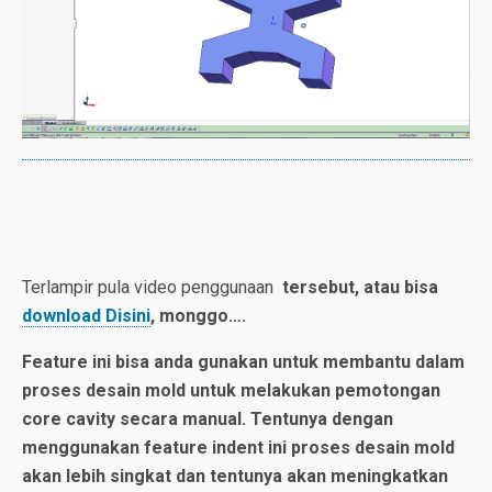
Terlampir pula video penggunaan
tersebut, atau bisa
download Disini
, monggo….
Feature ini bisa anda gunakan untuk membantu dalam
proses desain mold untuk melakukan pemotongan
core cavity secara manual. Tentunya dengan
menggunakan feature indent ini proses desain mold
akan lebih singkat dan tentunya akan meningkatkan