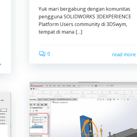
Yuk mari bergabung dengan komunitas
pengguna SOLIDWORKS 3DEXPERIENCE
Platform Users community di 3DSwym,
tempat di mana […]
0
read more