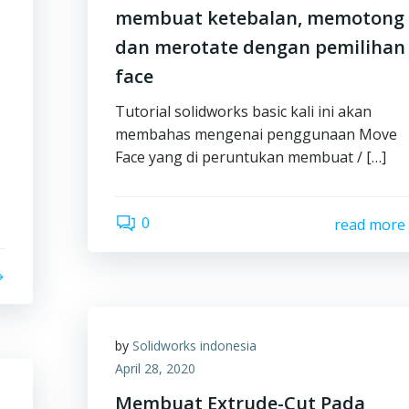
membuat ketebalan, memotong
dan merotate dengan pemilihan
face
Tutorial solidworks basic kali ini akan
membahas mengenai penggunaan Move
Face yang di peruntukan membuat / […]
0
read more
by
Solidworks indonesia
April 28, 2020
Membuat Extrude-Cut Pada