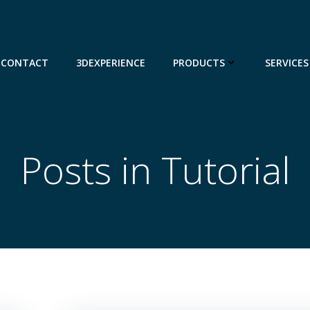
CONTACT
3DEXPERIENCE
PRODUCTS
SERVICES
Posts in Tutorial