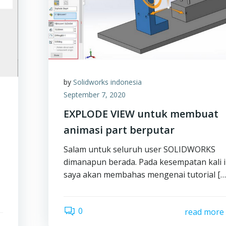
by
Solidworks indonesia
September 7, 2020
EXPLODE VIEW untuk membuat
animasi part berputar
Salam untuk seluruh user SOLIDWORKS
dimanapun berada. Pada kesempatan kali i
saya akan membahas mengenai tutorial […
0
read more