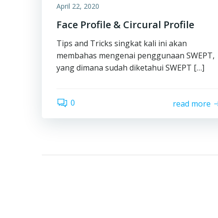
April 22, 2020
Face Profile & Circural Profile
Tips and Tricks singkat kali ini akan
membahas mengenai penggunaan SWEPT,
yang dimana sudah diketahui SWEPT […]
0
read more