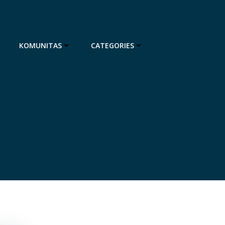
KOMUNITAS
CATEGORIES