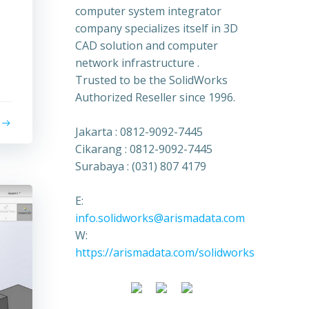
computer system integrator
company specializes itself in 3D
CAD solution and computer
network infrastructure .
Trusted to be the SolidWorks
Authorized Reseller since 1996.
Jakarta : 0812-9092-7445
Cikarang : 0812-9092-7445
Surabaya : (031) 807 4179
E:
info.solidworks@arismadata.com
W:
https://arismadata.com/solidworks