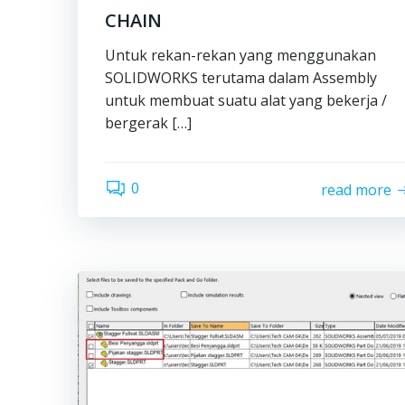
CHAIN
Untuk rekan-rekan yang menggunakan
SOLIDWORKS terutama dalam Assembly
untuk membuat suatu alat yang bekerja /
bergerak […]
0
read more