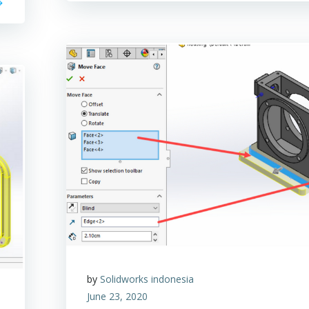
by
Solidworks indonesia
June 23, 2020