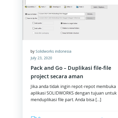
by
Solidworks indonesia
July 23, 2020
Pack and Go – Duplikasi file-file
project secara aman
Jika anda tidak ingin repot-repot membuka
aplikasi SOLIDWORKS dengan tujuan untuk
menduplikasi file part. Anda bisa […]