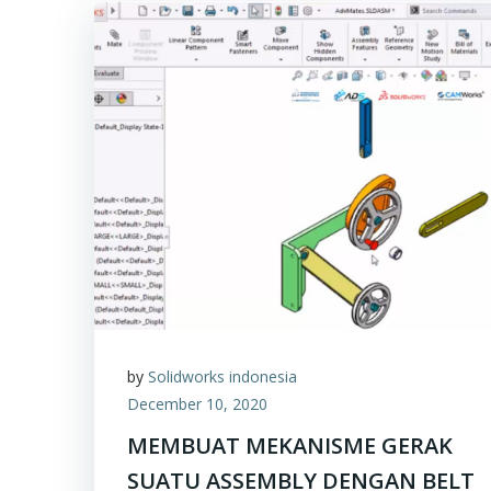
by
Solidworks indonesia
December 10, 2020
MEMBUAT MEKANISME GERAK
SUATU ASSEMBLY DENGAN BELT