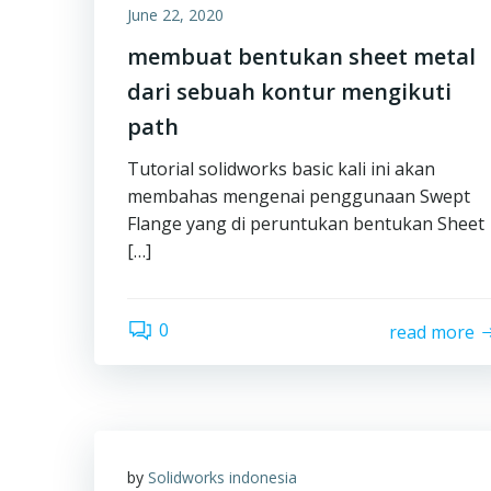
June 22, 2020
membuat bentukan sheet metal
dari sebuah kontur mengikuti
path
Tutorial solidworks basic kali ini akan
membahas mengenai penggunaan Swept
Flange yang di peruntukan bentukan Sheet
[…]
0
read more
by
Solidworks indonesia