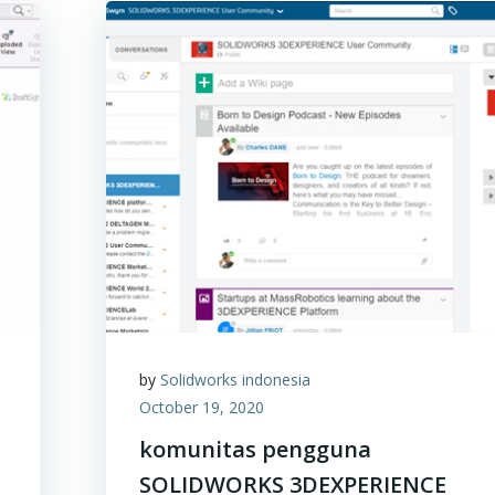
by
Solidworks indonesia
October 19, 2020
komunitas pengguna
SOLIDWORKS 3DEXPERIENCE