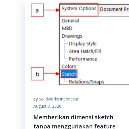
by
Solidworks indonesia
August 3, 2020
Memberikan dimensi sketch
tanpa menggunakan feature