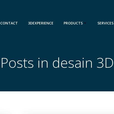
CONTACT
3DEXPERIENCE
PRODUCTS
SERVICES
Posts in desain 3D