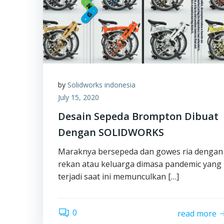
by
Solidworks indonesia
July 15, 2020
Desain Sepeda Brompton Dibuat
Dengan SOLIDWORKS
Maraknya bersepeda dan gowes ria dengan
rekan atau keluarga dimasa pandemic yang
terjadi saat ini memunculkan […]
0
read more