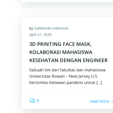
by
Solidworks indonesia
April 21, 2020
3D PRINTING FACE MASK,
KOLABORASI MAHASISWA
KESEHATAN DENGAN ENGINEER
Sebuah tim dari fakultas dan mahasiswa
Universitas Rowan – New Jersey U.S.
berlomba melawan pandemi untuk […]
0
read more