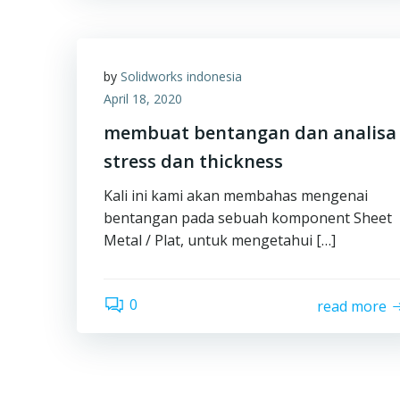
by
Solidworks indonesia
April 18, 2020
membuat bentangan dan analisa
stress dan thickness
Kali ini kami akan membahas mengenai
bentangan pada sebuah komponent Sheet
Metal / Plat, untuk mengetahui […]
0
read more