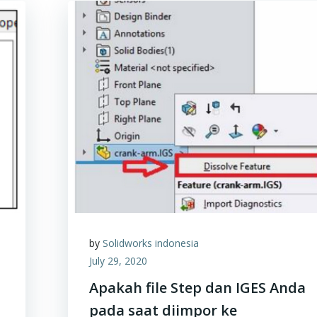
by
Solidworks indonesia
July 29, 2020
Apakah file Step dan IGES Anda
pada saat diimpor ke