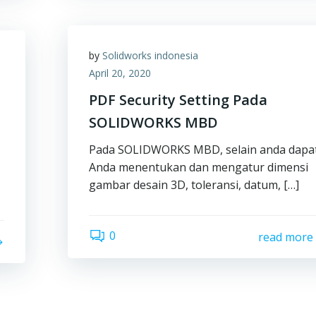
by
Solidworks indonesia
April 20, 2020
PDF Security Setting Pada
SOLIDWORKS MBD
Pada SOLIDWORKS MBD, selain anda dapa
Anda menentukan dan mengatur dimensi
gambar desain 3D, toleransi, datum, […]
0
read more