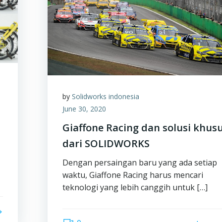
by
Solidworks indonesia
June 30, 2020
Giaffone Racing dan solusi khus
dari SOLIDWORKS
Dengan persaingan baru yang ada setiap
waktu, Giaffone Racing harus mencari
teknologi yang lebih canggih untuk […]