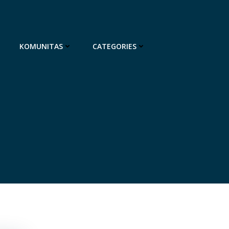
KOMUNITAS
CATEGORIES