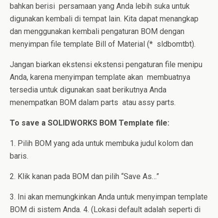
bahkan berisi persamaan yang Anda lebih suka untuk
digunakan kembali di tempat lain. Kita dapat menangkap
dan menggunakan kembali pengaturan BOM dengan
menyimpan file template Bill of Material (* sldbomtbt).
Jangan biarkan ekstensi ekstensi pengaturan file menipu
Anda, karena menyimpan template akan membuatnya
tersedia untuk digunakan saat berikutnya Anda
menempatkan BOM dalam parts atau assy parts.
To save a SOLIDWORKS BOM Template file:
1. Pilih BOM yang ada untuk membuka judul kolom dan
baris.
2. Klik kanan pada BOM dan pilih “Save As…”
3. Ini akan memungkinkan Anda untuk menyimpan template
BOM di sistem Anda. 4. (Lokasi default adalah seperti di