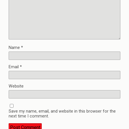
Name
*
Email
*
Website
Save my name, email, and website in this browser for the
next time I comment.