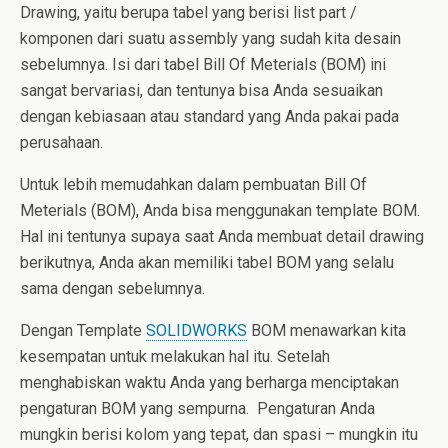
Drawing, yaitu berupa tabel yang berisi list part /
komponen dari suatu assembly yang sudah kita desain
sebelumnya. Isi dari tabel Bill Of Meterials (BOM) ini
sangat bervariasi, dan tentunya bisa Anda sesuaikan
dengan kebiasaan atau standard yang Anda pakai pada
perusahaan.
Untuk lebih memudahkan dalam pembuatan Bill Of
Meterials (BOM), Anda bisa menggunakan template BOM.
Hal ini tentunya supaya saat Anda membuat detail drawing
berikutnya, Anda akan memiliki tabel BOM yang selalu
sama dengan sebelumnya.
Dengan Template
SOLIDWORKS
BOM menawarkan kita
kesempatan untuk melakukan hal itu. Setelah
menghabiskan waktu Anda yang berharga menciptakan
pengaturan BOM yang sempurna. Pengaturan Anda
mungkin berisi kolom yang tepat, dan spasi – mungkin itu