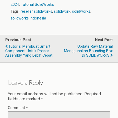
2024
,
Tutorial SolidWorks
Tags:
reseller solidworks
,
solidwork
,
solidworks
,
solidworks indonesia
Previous Post
Next Post
Tutorial Membuat Smart
Update Raw Material
Component Untuk Proses
Menggunakan Bounding Box
Assembly Yang Lebih Cepat
Di SOLIDWORKS
Leave a Reply
Your email address will not be published.
Required
fields are marked
*
Comment
*