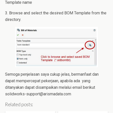
Template name
3. Browse and select the desired BOM Template from the
directory.
Semoga penjelasan saya cukup jelas, bermanfaat dan
dapat mempercepat pekerjaan, apabila ada yang
ditanyakan dapat disampaikan melalui email berikut
solidworks-support@arismadata.com
Related posts: