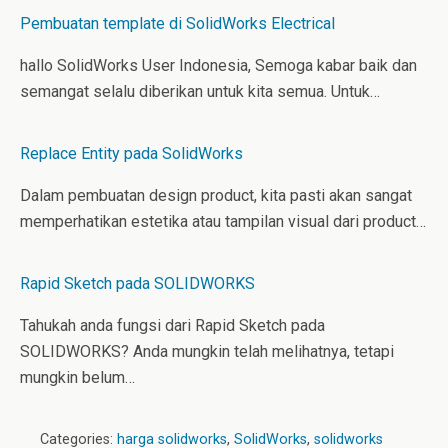
Pembuatan template di SolidWorks Electrical
hallo SolidWorks User Indonesia, Semoga kabar baik dan
semangat selalu diberikan untuk kita semua. Untuk…
Replace Entity pada SolidWorks
Dalam pembuatan design product, kita pasti akan sangat
memperhatikan estetika atau tampilan visual dari product…
Rapid Sketch pada SOLIDWORKS
Tahukah anda fungsi dari Rapid Sketch pada
SOLIDWORKS? Anda mungkin telah melihatnya, tetapi
mungkin belum…
Categories:
harga solidworks
,
SolidWorks
,
solidworks