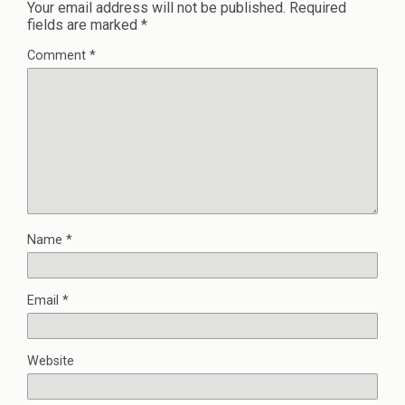
Your email address will not be published.
Required
fields are marked
*
Comment
*
Name
*
Email
*
Website