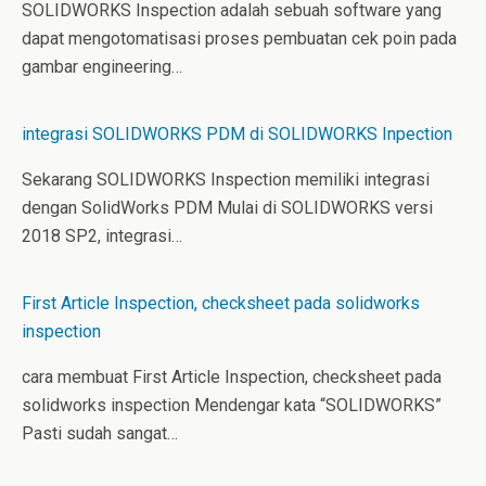
SOLIDWORKS Inspection adalah sebuah software yang
dapat mengotomatisasi proses pembuatan cek poin pada
gambar engineering…
integrasi SOLIDWORKS PDM di SOLIDWORKS Inpection
Sekarang SOLIDWORKS Inspection memiliki integrasi
dengan SolidWorks PDM Mulai di SOLIDWORKS versi
2018 SP2, integrasi…
First Article Inspection, checksheet pada solidworks
inspection
cara membuat First Article Inspection, checksheet pada
solidworks inspection Mendengar kata “SOLIDWORKS”
Pasti sudah sangat…