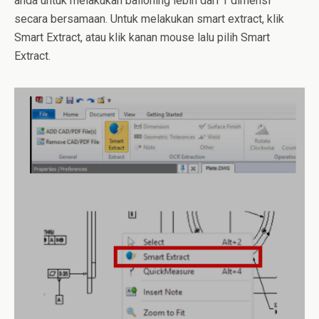
anda untuk melakukan balloning lebih dari 1 dimensi
secara bersamaan. Untuk melakukan smart extract, klik
Smart Extract, atau klik kanan mouse lalu pilih Smart
Extract.