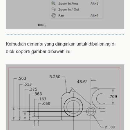
Kemudian dimensi yang diinginkan untuk diballoning di
blok seperti gambar dibawah ini.