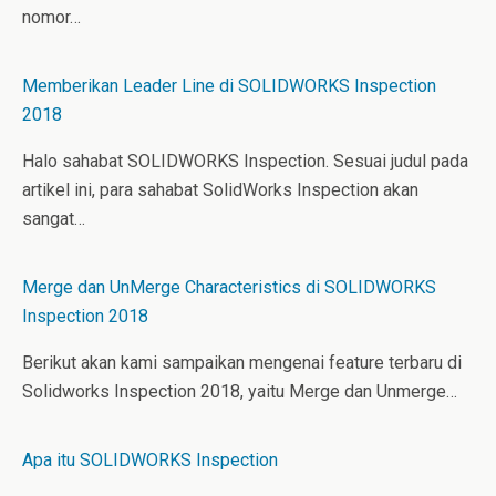
nomor…
Memberikan Leader Line di SOLIDWORKS Inspection
2018
Halo sahabat SOLIDWORKS Inspection. Sesuai judul pada
artikel ini, para sahabat SolidWorks Inspection akan
sangat…
Merge dan UnMerge Characteristics di SOLIDWORKS
Inspection 2018
Berikut akan kami sampaikan mengenai feature terbaru di
Solidworks Inspection 2018, yaitu Merge dan Unmerge…
Apa itu SOLIDWORKS Inspection