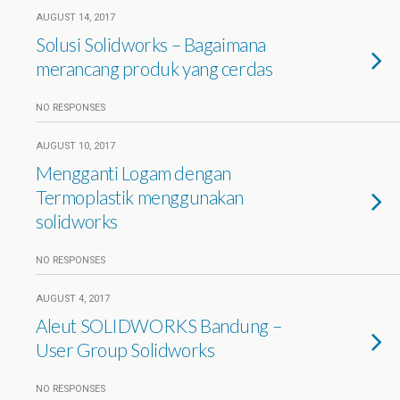
AUGUST 14, 2017
Solusi Solidworks – Bagaimana
merancang produk yang cerdas
NO RESPONSES
AUGUST 10, 2017
Mengganti Logam dengan
Termoplastik menggunakan
solidworks
NO RESPONSES
AUGUST 4, 2017
Aleut SOLIDWORKS Bandung –
User Group Solidworks
NO RESPONSES