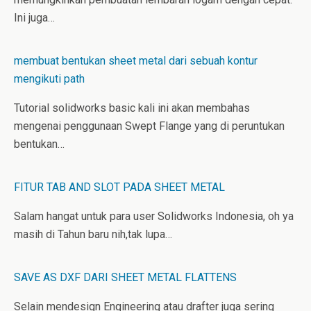
Ini juga…
membuat bentukan sheet metal dari sebuah kontur
mengikuti path
Tutorial solidworks basic kali ini akan membahas
mengenai penggunaan Swept Flange yang di peruntukan
bentukan…
FITUR TAB AND SLOT PADA SHEET METAL
Salam hangat untuk para user Solidworks Indonesia, oh ya
masih di Tahun baru nih,tak lupa…
SAVE AS DXF DARI SHEET METAL FLATTENS
Selain mendesign Engineering atau drafter juga sering