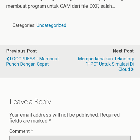
membuat program untuk CAM dari file DXF, salah…
Categories:
Uncategorized
Previous Post
Next Post
LOGOPRESS - Membuat
Memperkenalkan Teknologi
Punch Dengan Cepat
“HPC” Untuk Simulasi Di
Cloud
Leave a Reply
Your email address will not be published.
Required
fields are marked
*
Comment
*