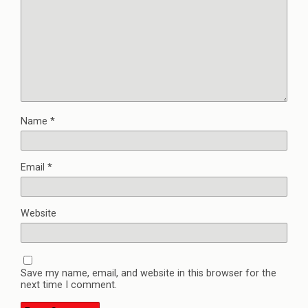
Name
*
Email
*
Website
Save my name, email, and website in this browser for the
next time I comment.