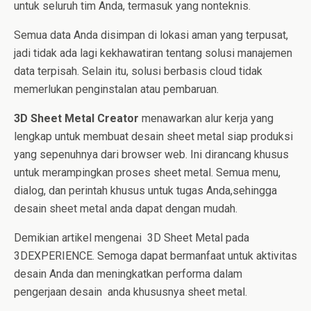
untuk seluruh tim Anda, termasuk yang nonteknis.
Semua data Anda disimpan di lokasi aman yang terpusat,
jadi tidak ada lagi kekhawatiran tentang solusi manajemen
data terpisah. Selain itu, solusi berbasis cloud tidak
memerlukan penginstalan atau pembaruan.
3D Sheet Metal Creator
menawarkan alur kerja yang
lengkap untuk membuat desain sheet metal siap produksi
yang sepenuhnya dari browser web. Ini dirancang khusus
untuk merampingkan proses sheet metal. Semua menu,
dialog, dan perintah khusus untuk tugas Anda,sehingga
desain sheet metal anda dapat dengan mudah.
Demikian artikel mengenai 3D Sheet Metal pada
3DEXPERIENCE. Semoga dapat bermanfaat untuk aktivitas
desain Anda dan meningkatkan performa dalam
pengerjaan desain anda khususnya sheet metal.