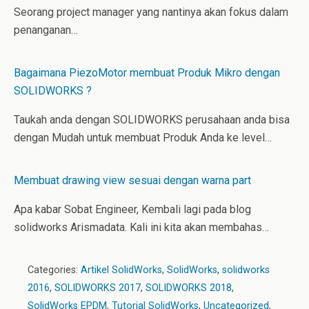
Seorang project manager yang nantinya akan fokus dalam
penanganan…
Bagaimana PiezoMotor membuat Produk Mikro dengan
SOLIDWORKS ?
Taukah anda dengan SOLIDWORKS perusahaan anda bisa
dengan Mudah untuk membuat Produk Anda ke level…
Membuat drawing view sesuai dengan warna part
Apa kabar Sobat Engineer, Kembali lagi pada blog
solidworks Arismadata. Kali ini kita akan membahas…
Categories:
Artikel SolidWorks
,
SolidWorks
,
solidworks
2016
,
SOLIDWORKS 2017
,
SOLIDWORKS 2018
,
SolidWorks EPDM
,
Tutorial SolidWorks
,
Uncategorized
,