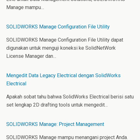
Manage mampu…
SOLIDWORKS Manage Configuration File Utility
SOLIDWORKS Manage Configuration File Utility dapat
digunakan untuk menguji koneksi ke SolidNetWork
License Manager dan…
Mengedit Data Legacy Electrical dengan SolidWorks
Electrical
Apakah sobat tahu bahwa SolidWorks Electrical berisi satu
set lengkap 2D drafting tools untuk mengedit…
SOLIDWORKS Manage: Project Management
SOLIDWORKS Manage mampu menangani project Anda.