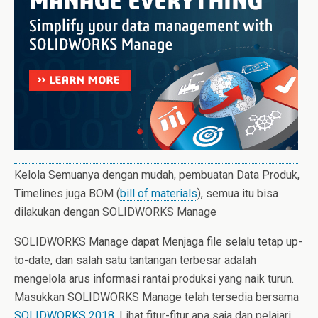
Kelola Semuanya dengan mudah, pembuatan Data Produk,
Timelines juga BOM (
bill of materials
), semua itu bisa
dilakukan dengan SOLIDWORKS Manage
SOLIDWORKS Manage dapat Menjaga file selalu tetap up-
to-date, dan salah satu tantangan terbesar adalah
mengelola arus informasi rantai produksi yang naik turun.
Masukkan SOLIDWORKS Manage telah tersedia bersama
SOLIDWORKS 2018
. Lihat fitur-fitur apa saja dan pelajari