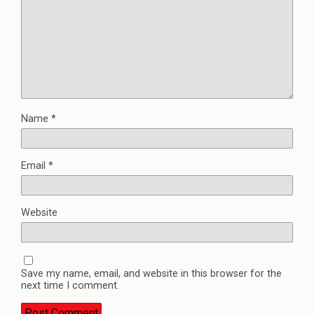
Name
*
Email
*
Website
Save my name, email, and website in this browser for the
next time I comment.