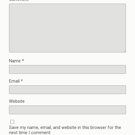
Name
*
Email
*
Website
Save my name, email, and website in this browser for the
next time I comment.