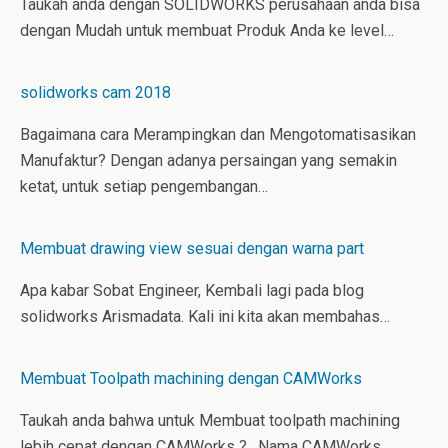
Taukah anda dengan SOLIDWORKS perusahaan anda bisa
dengan Mudah untuk membuat Produk Anda ke level…
solidworks cam 2018
Bagaimana cara Merampingkan dan Mengotomatisasikan
Manufaktur? Dengan adanya persaingan yang semakin
ketat, untuk setiap pengembangan…
Membuat drawing view sesuai dengan warna part
Apa kabar Sobat Engineer, Kembali lagi pada blog
solidworks Arismadata. Kali ini kita akan membahas…
Membuat Toolpath machining dengan CAMWorks
Taukah anda bahwa untuk Membuat toolpath machining
lebih cepat dengan CAMWorks ? , Nama CAMWorks…