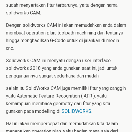
sudah menyertakan fitur terbarunya, yaitu dengan nama
solidworks CAM.
Dengan solidworks CAM ini akan memudahkan anda dalam
membuat operation plan, toolpath machining dan tentunya
hingga menghasilkan G-Code untuk di jalankan di mesin
cnc.
Solidworks CAM ini menyatu dengan user interface
solidworks 2018 yang anda gunakan saat ini, jadi untuk
penggunaannya sangat sederhana dan mudah.
selain itu SolidWorks CAM juga memiliki fitur yang canggih
yaitu Automatic Feature Recognition ( AFR ), yaitu
kemampuan membaca geometry dari fitur yang kita
gunakan pada modelling di
SOLIDWORKS
.
Hal ini akan mempercepat dan memudahkan kita dalam
menentukan operation plan, yaitu bagian mana saja dari