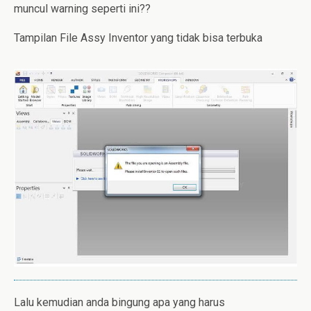
muncul warning seperti ini??
Tampilan File Assy Inventor yang tidak bisa terbuka
Lalu kemudian anda bingung apa yang harus