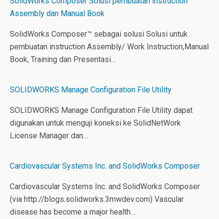
SolidWorks Composer Solusi pembuatan instruction
Assembly dan Manual Book
SolidWorks Composer™ sebagai solusi Solusi untuk
pembuatan instruction Assembly/ Work Instruction,Manual
Book, Training dan Presentasi…
SOLIDWORKS Manage Configuration File Utility
SOLIDWORKS Manage Configuration File Utility dapat
digunakan untuk menguji koneksi ke SolidNetWork
License Manager dan…
Cardiovascular Systems Inc. and SolidWorks Composer
Cardiovascular Systems Inc. and SolidWorks Composer
(via http://blogs.solidworks.3mwdev.com) Vascular
disease has become a major health…