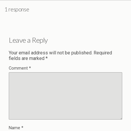
1 response
Leave a Reply
Your email address will not be published.
Required
fields are marked
*
Comment
*
Name
*