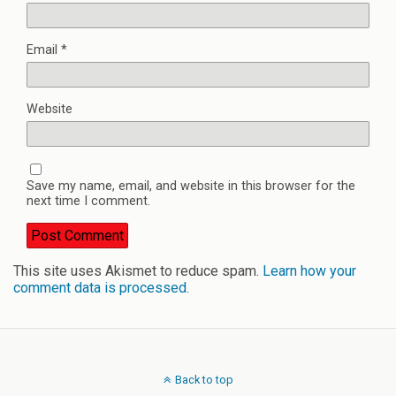
Email
*
Website
Save my name, email, and website in this browser for the
next time I comment.
This site uses Akismet to reduce spam.
Learn how your
comment data is processed.
Back to top