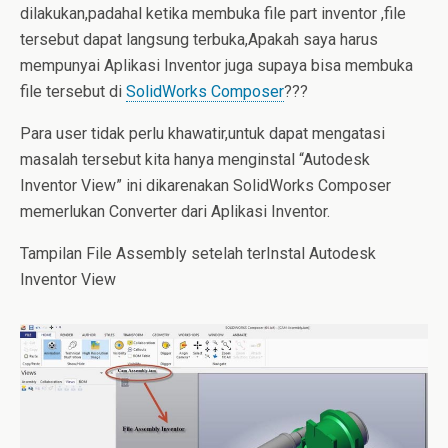
dilakukan,padahal ketika membuka file part inventor ,file
tersebut dapat langsung terbuka,Apakah saya harus
mempunyai Aplikasi Inventor juga supaya bisa membuka
file tersebut di
SolidWorks Composer
???
Para user tidak perlu khawatir,untuk dapat mengatasi
masalah tersebut kita hanya menginstal “Autodesk
Inventor View” ini dikarenakan SolidWorks Composer
memerlukan Converter dari Aplikasi Inventor.
Tampilan File Assembly setelah terInstal Autodesk
Inventor View