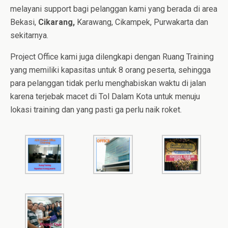
melayani support bagi pelanggan kami yang berada di area
Bekasi,
Cikarang,
Karawang, Cikampek, Purwakarta dan
sekitarnya.
Project Office kami juga dilengkapi dengan Ruang Training
yang memiliki kapasitas untuk 8 orang peserta, sehingga
para pelanggan tidak perlu menghabiskan waktu di jalan
karena terjebak macet di Tol Dalam Kota untuk menuju
lokasi training dan yang pasti ga perlu naik roket.