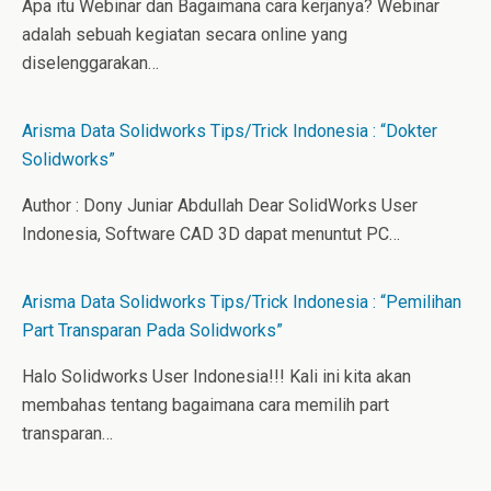
Apa itu Webinar dan Bagaimana cara kerjanya? Webinar
adalah sebuah kegiatan secara online yang
diselenggarakan…
Arisma Data Solidworks Tips/Trick Indonesia : “Dokter
Solidworks”
Author : Dony Juniar Abdullah Dear SolidWorks User
Indonesia, Software CAD 3D dapat menuntut PC…
Arisma Data Solidworks Tips/Trick Indonesia : “Pemilihan
Part Transparan Pada Solidworks”
Halo Solidworks User Indonesia!!! Kali ini kita akan
membahas tentang bagaimana cara memilih part
transparan…