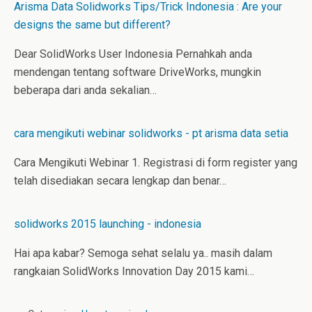
Arisma Data Solidworks Tips/Trick Indonesia : Are your
designs the same but different?
Dear SolidWorks User Indonesia Pernahkah anda
mendengan tentang software DriveWorks, mungkin
beberapa dari anda sekalian…
cara mengikuti webinar solidworks - pt arisma data setia
Cara Mengikuti Webinar 1. Registrasi di form register yang
telah disediakan secara lengkap dan benar…
solidworks 2015 launching - indonesia
Hai apa kabar? Semoga sehat selalu ya.. masih dalam
rangkaian SolidWorks Innovation Day 2015 kami…