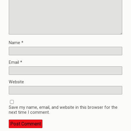
Name
*
Email
*
Website
Save my name, email, and website in this browser for the
next time I comment.