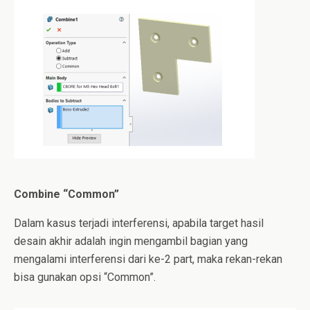
Combine “Common”
Dalam kasus terjadi interferensi, apabila target hasil
desain akhir adalah ingin mengambil bagian yang
mengalami interferensi dari ke-2 part, maka rekan-rekan
bisa gunakan opsi “Common”.