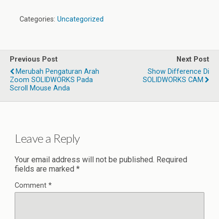
Categories:
Uncategorized
Previous Post
Next Post
Merubah Pengaturan Arah
Show Difference Di
Zoom SOLIDWORKS Pada
SOLIDWORKS CAM
Scroll Mouse Anda
Leave a Reply
Your email address will not be published.
Required
fields are marked
*
Comment
*