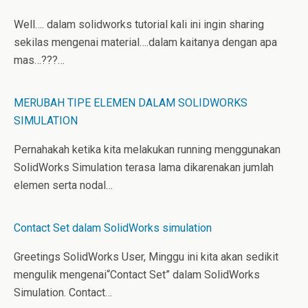
Well…. dalam solidworks tutorial kali ini ingin sharing
sekilas mengenai material….dalam kaitanya dengan apa
mas…???…
MERUBAH TIPE ELEMEN DALAM SOLIDWORKS
SIMULATION
Pernahakah ketika kita melakukan running menggunakan
SolidWorks Simulation terasa lama dikarenakan jumlah
elemen serta nodal…
Contact Set dalam SolidWorks simulation
Greetings SolidWorks User, Minggu ini kita akan sedikit
mengulik mengenai“Contact Set” dalam SolidWorks
Simulation. Contact…