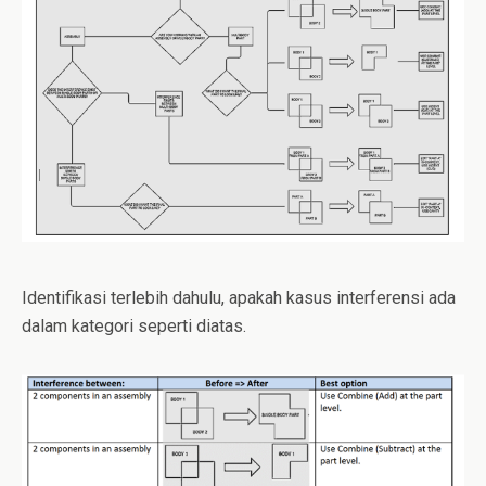
Identifikasi terlebih dahulu, apakah kasus interferensi ada
dalam kategori seperti diatas.