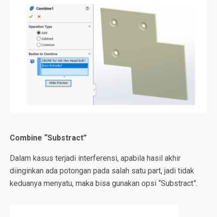
Combine “Substract”
Dalam kasus terjadi interferensi, apabila hasil akhir
diinginkan ada potongan pada salah satu part, jadi tidak
keduanya menyatu, maka bisa gunakan opsi “Substract”.