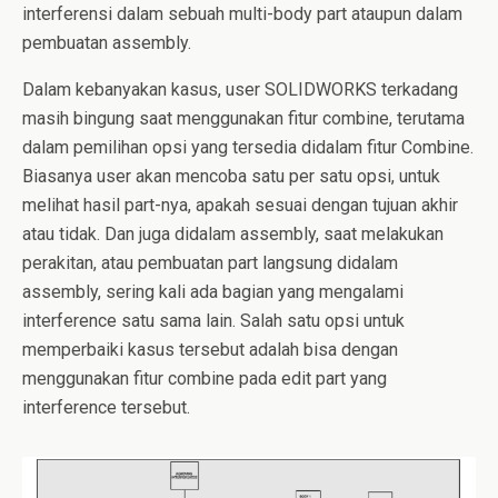
interferensi dalam sebuah multi-body part ataupun dalam
pembuatan assembly.
Dalam kebanyakan kasus, user SOLIDWORKS terkadang
masih bingung saat menggunakan fitur combine, terutama
dalam pemilihan opsi yang tersedia didalam fitur Combine.
Biasanya user akan mencoba satu per satu opsi, untuk
melihat hasil part-nya, apakah sesuai dengan tujuan akhir
atau tidak. Dan juga didalam assembly, saat melakukan
perakitan, atau pembuatan part langsung didalam
assembly, sering kali ada bagian yang mengalami
interference satu sama lain. Salah satu opsi untuk
memperbaiki kasus tersebut adalah bisa dengan
menggunakan fitur combine pada edit part yang
interference tersebut.