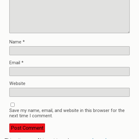
Name
*
Email
*
Website
Save my name, email, and website in this browser for the
next time I comment.