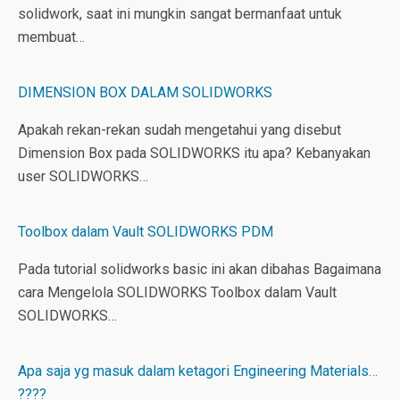
solidwork, saat ini mungkin sangat bermanfaat untuk
membuat…
DIMENSION BOX DALAM SOLIDWORKS
Apakah rekan-rekan sudah mengetahui yang disebut
Dimension Box pada SOLIDWORKS itu apa? Kebanyakan
user SOLIDWORKS…
Toolbox dalam Vault SOLIDWORKS PDM
Pada tutorial solidworks basic ini akan dibahas Bagaimana
cara Mengelola SOLIDWORKS Toolbox dalam Vault
SOLIDWORKS…
Apa saja yg masuk dalam ketagori Engineering Materials…
????