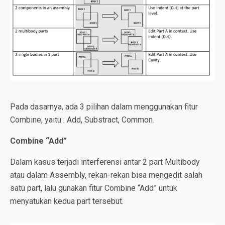
Pada dasarnya, ada 3 pilihan dalam menggunakan fitur
Combine, yaitu : Add, Substract, Common.
Combine “Add”
Dalam kasus terjadi interferensi antar 2 part Multibody
atau dalam Assembly, rekan-rekan bisa mengedit salah
satu part, lalu gunakan fitur Combine “Add” untuk
menyatukan kedua part tersebut.