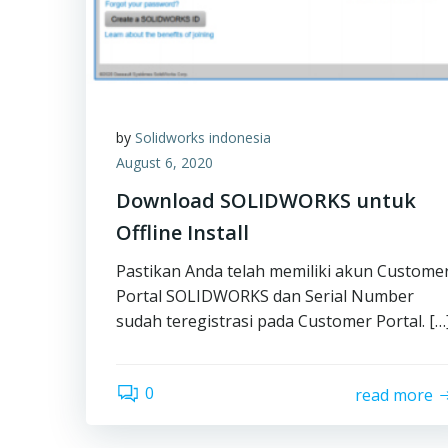
by
Solidworks indonesia
August 6, 2020
Download SOLIDWORKS untuk
Offline Install
Pastikan Anda telah memiliki akun Custome
Portal SOLIDWORKS dan Serial Number
sudah teregistrasi pada Customer Portal. […
0
read more