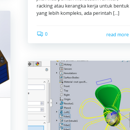
racking atau kerangka kerja untuk bentuk
yang lebih kompleks, ada perintah […]
0
read more