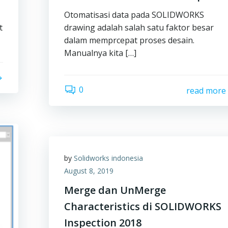
Otomatisasi data pada SOLIDWORKS
t
drawing adalah salah satu faktor besar
dalam memprcepat proses desain.
Manualnya kita […]
0
read more
by
Solidworks indonesia
August 8, 2019
Merge dan UnMerge
Characteristics di SOLIDWORKS
Inspection 2018