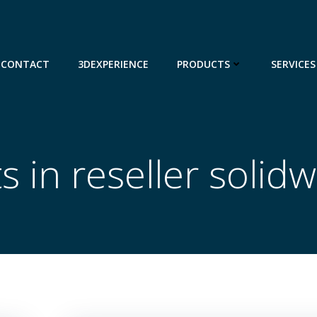
CONTACT
3DEXPERIENCE
PRODUCTS
SERVICES
s in reseller solid