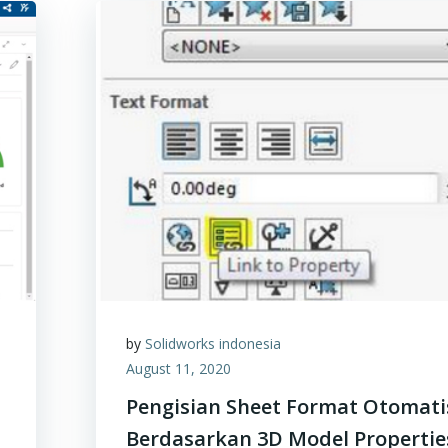
by
Solidworks indonesia
August 11, 2020
Pengisian Sheet Format Otomati
Berdasarkan 3D Model Propertie