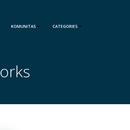
KOMUNITAS
CATEGORIES
works