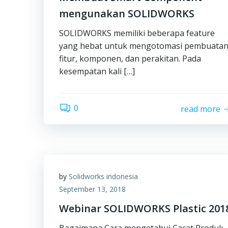
mengunakan SOLIDWORKS
SOLIDWORKS memiliki beberapa feature
yang hebat untuk mengotomasi pembuata
fitur, komponen, dan perakitan. Pada
kesempatan kali […]
0
read more
by
Solidworks indonesia
September 13, 2018
Webinar SOLIDWORKS Plastic 201