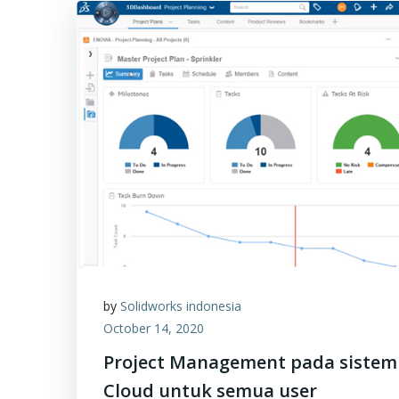
by
Solidworks indonesia
October 14, 2020
Project Management pada sistem
Cloud untuk semua user