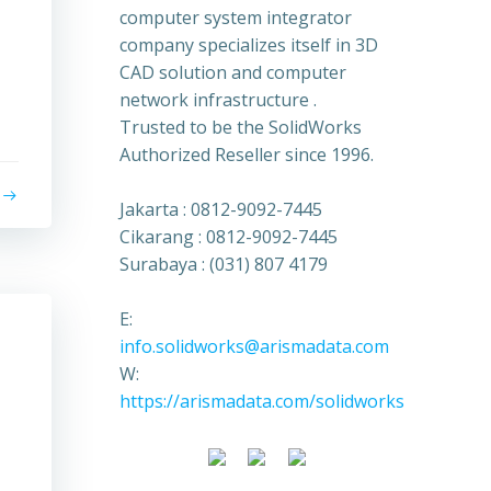
computer system integrator
company specializes itself in 3D
CAD solution and computer
network infrastructure .
Trusted to be the SolidWorks
Authorized Reseller since 1996.
Jakarta : 0812-9092-7445
Cikarang : 0812-9092-7445
Surabaya : (031) 807 4179
E:
info.solidworks@arismadata.com
W:
https://arismadata.com/solidworks