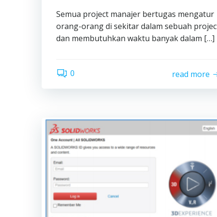
Semua project manajer bertugas mengatur
orang-orang di sekitar dalam sebuah projec
dan membutuhkan waktu banyak dalam […]
0
read more