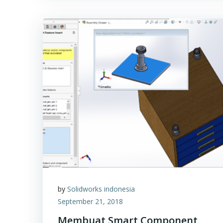
by
Solidworks indonesia
September 21, 2018
Membuat Smart Component