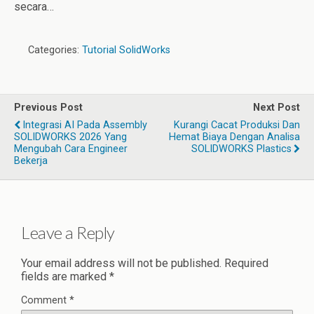
secara…
Categories:
Tutorial SolidWorks
Previous Post
Next Post
Integrasi AI Pada Assembly
Kurangi Cacat Produksi Dan
SOLIDWORKS 2026 Yang
Hemat Biaya Dengan Analisa
Mengubah Cara Engineer
SOLIDWORKS Plastics
Bekerja
Leave a Reply
Your email address will not be published.
Required
fields are marked
*
Comment
*