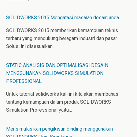
SOLIDWORKS 2015 Mengatasi masalah desain anda
SOLIDWORKS 2015 memberikan kemampuan teknis
terbaru yang mendukung beragam industri dan pasar.
Solusi ini disesuaikan…
STATIC ANALISIS DAN OPTIMALISASI DESAIN
MENGGUNAKAN SOLIDWORKS SIMULATION
PROFESSIONAL
Untuk tutorial solidworks kali ini kita akan membahas
tentang kemampuan dalam produk SOLIDWORKS
Simulation Professional yaitu…
Mensimulasikan pengikisan dinding menggunakan
SOLIDWORKS Flow Simulation