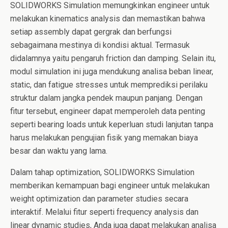
SOLIDWORKS Simulation memungkinkan engineer untuk
melakukan kinematics analysis dan memastikan bahwa
setiap assembly dapat gergrak dan berfungsi
sebagaimana mestinya di kondisi aktual. Termasuk
didalamnya yaitu pengaruh friction dan damping. Selain itu,
modul simulation ini juga mendukung analisa beban linear,
static, dan fatigue stresses untuk memprediksi perilaku
struktur dalam jangka pendek maupun panjang. Dengan
fitur tersebut, engineer dapat memperoleh data penting
seperti bearing loads untuk keperluan studi lanjutan tanpa
harus melakukan pengujian fisik yang memakan biaya
besar dan waktu yang lama.
Dalam tahap optimization, SOLIDWORKS Simulation
memberikan kemampuan bagi engineer untuk melakukan
weight optimization dan parameter studies secara
interaktif. Melalui fitur seperti frequency analysis dan
linear dynamic studies, Anda juga dapat melakukan analisa