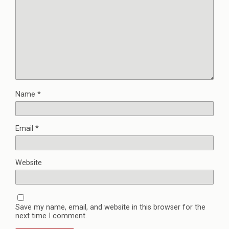
Name
*
Email
*
Website
Save my name, email, and website in this browser for the
next time I comment.