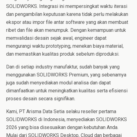
SOLIDWORKS. Integrasi ini mempersingkat waktu iterasi
dan pengambilan keputusan karena tidak perlu melakukan
ekspor atau impor file antar software yang akan membuat
ribet dan file akan menumpuk. Dengan kemampuan untuk
memvalidasi desain sejak awal, engineer dapat
mengurangi waktu prototyping, menekan biaya material,
dan memastikan kualitas produk sebelum diproduksi.
Dan di setiap industry manufaktur, sudah banyak yang
menggunakan SOLIDWORKS Premium, yang sebenarnya
juga sudah menyediakan modul analisa dan dapat
dimanfaatkan untuk meningkatkan kualitas serta efisiensi
proses desain secara signifikan.
Kami, PT Arisma Data Setia selaku reseller pertama
SOLIDWORKS di Indonesia, menyediakan SOLIDWORKS
2026 yang bisa disesuaikan dengan kebutuhan Anda.
Mulai dari SOLIDWORKS Desktop, Cloud dan berbagai