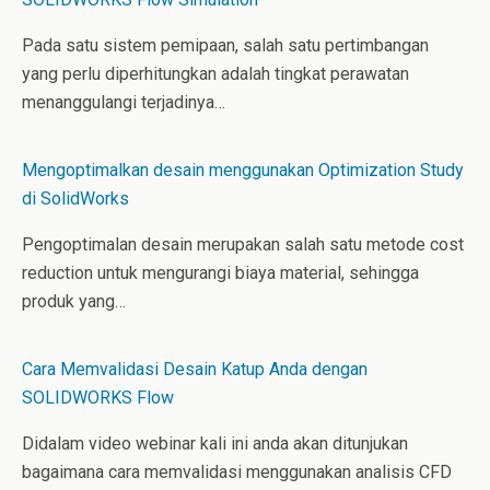
Pada satu sistem pemipaan, salah satu pertimbangan
yang perlu diperhitungkan adalah tingkat perawatan
menanggulangi terjadinya…
Mengoptimalkan desain menggunakan Optimization Study
di SolidWorks
Pengoptimalan desain merupakan salah satu metode cost
reduction untuk mengurangi biaya material, sehingga
produk yang…
Cara Memvalidasi Desain Katup Anda dengan
SOLIDWORKS Flow
Didalam video webinar kali ini anda akan ditunjukan
bagaimana cara memvalidasi menggunakan analisis CFD