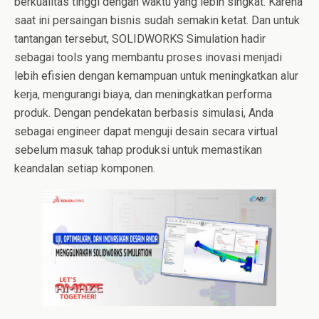
berkualitas tinggi dengan waktu yang lebih singkat. Karena
saat ini persaingan bisnis sudah semakin ketat. Dan untuk
tantangan tersebut, SOLIDWORKS Simulation hadir
sebagai tools yang membantu proses inovasi menjadi
lebih efisien dengan kemampuan untuk meningkatkan alur
kerja, mengurangi biaya, dan meningkatkan performa
produk. Dengan pendekatan berbasis simulasi, Anda
sebagai engineer dapat menguji desain secara virtual
sebelum masuk tahap produksi untuk memastikan
keandalan setiap komponen.