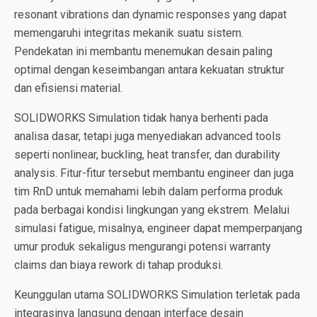
resonant vibrations dan dynamic responses yang dapat
memengaruhi integritas mekanik suatu sistem.
Pendekatan ini membantu menemukan desain paling
optimal dengan keseimbangan antara kekuatan struktur
dan efisiensi material.
SOLIDWORKS Simulation tidak hanya berhenti pada
analisa dasar, tetapi juga menyediakan advanced tools
seperti nonlinear, buckling, heat transfer, dan durability
analysis. Fitur-fitur tersebut membantu engineer dan juga
tim RnD untuk memahami lebih dalam performa produk
pada berbagai kondisi lingkungan yang ekstrem. Melalui
simulasi fatigue, misalnya, engineer dapat memperpanjang
umur produk sekaligus mengurangi potensi warranty
claims dan biaya rework di tahap produksi.
Keunggulan utama SOLIDWORKS Simulation terletak pada
integrasinya langsung dengan interface desain