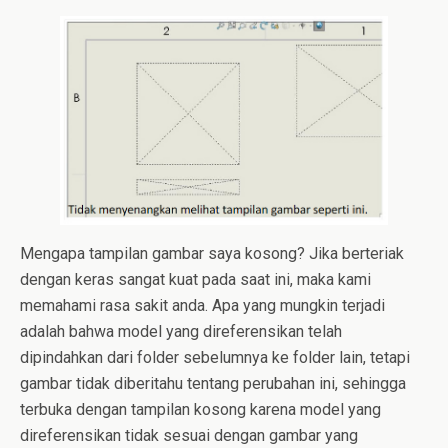
Mengapa tampilan gambar saya kosong? Jika berteriak
dengan keras sangat kuat pada saat ini, maka kami
memahami rasa sakit anda. Apa yang mungkin terjadi
adalah bahwa model yang direferensikan telah
dipindahkan dari folder sebelumnya ke folder lain, tetapi
gambar tidak diberitahu tentang perubahan ini, sehingga
terbuka dengan tampilan kosong karena model yang
direferensikan tidak sesuai dengan gambar yang