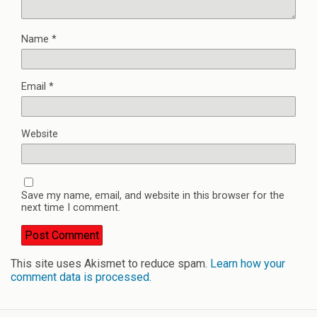
Name
*
Email
*
Website
Save my name, email, and website in this browser for the
next time I comment.
This site uses Akismet to reduce spam.
Learn how your
comment data is processed.