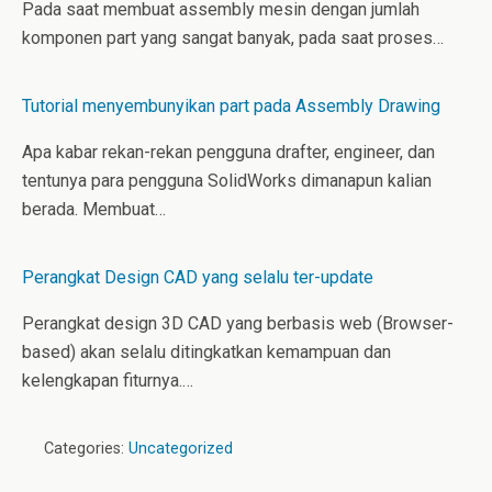
Pada saat membuat assembly mesin dengan jumlah
komponen part yang sangat banyak, pada saat proses…
Tutorial menyembunyikan part pada Assembly Drawing
Apa kabar rekan-rekan pengguna drafter, engineer, dan
tentunya para pengguna SolidWorks dimanapun kalian
berada. Membuat…
Perangkat Design CAD yang selalu ter-update
Perangkat design 3D CAD yang berbasis web (Browser-
based) akan selalu ditingkatkan kemampuan dan
kelengkapan fiturnya.…
Categories:
Uncategorized