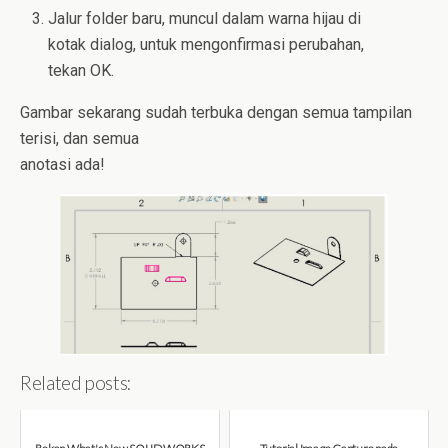
Jalur folder baru, muncul dalam warna hijau di
kotak dialog, untuk mengonfirmasi perubahan,
tekan OK.
Gambar sekarang sudah terbuka dengan semua tampilan
terisi, dan semua
anotasi ada!
Related posts: