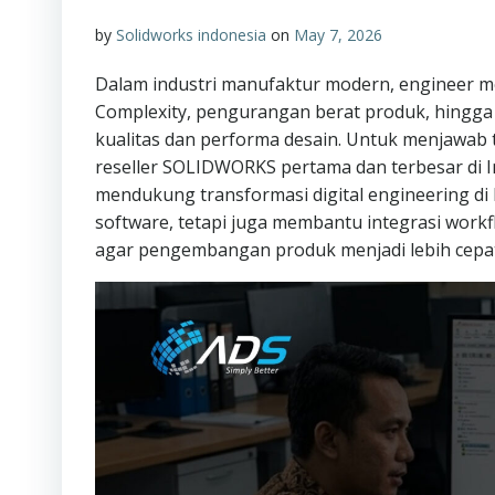
by
Solidworks indonesia
on
May 7, 2026
Dalam industri manufaktur modern, engineer m
Complexity, pengurangan berat produk, hingga
kualitas dan performa desain. Untuk menjawab t
reseller SOLIDWORKS pertama dan terbesar di I
mendukung transformasi digital engineering di 
software, tetapi juga membantu integrasi work
agar pengembangan produk menjadi lebih cepat 