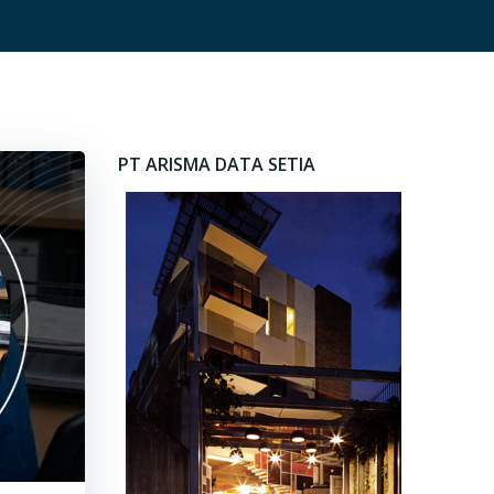
PT ARISMA DATA SETIA