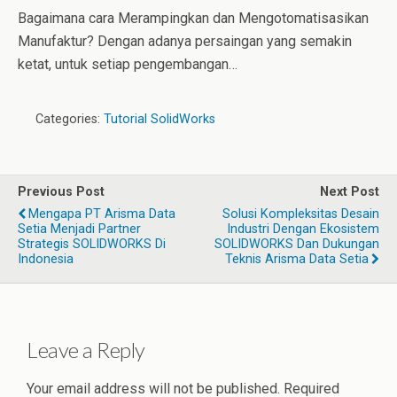
Bagaimana cara Merampingkan dan Mengotomatisasikan
Manufaktur? Dengan adanya persaingan yang semakin
ketat, untuk setiap pengembangan…
Categories:
Tutorial SolidWorks
Previous Post
Next Post
Mengapa PT Arisma Data
Solusi Kompleksitas Desain
Setia Menjadi Partner
Industri Dengan Ekosistem
Strategis SOLIDWORKS Di
SOLIDWORKS Dan Dukungan
Indonesia
Teknis Arisma Data Setia
Leave a Reply
Your email address will not be published.
Required