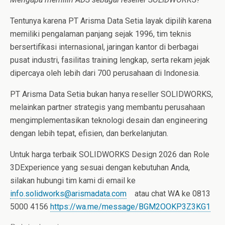
Tentunya karena PT Arisma Data Setia layak dipilih karena
memiliki pengalaman panjang sejak 1996, tim teknis
bersertifikasi internasional, jaringan kantor di berbagai
pusat industri, fasilitas training lengkap, serta rekam jejak
dipercaya oleh lebih dari 700 perusahaan di Indonesia.
PT Arisma Data Setia bukan hanya reseller SOLIDWORKS,
melainkan partner strategis yang membantu perusahaan
mengimplementasikan teknologi desain dan engineering
dengan lebih tepat, efisien, dan berkelanjutan.
Untuk harga terbaik SOLIDWORKS Design 2026 dan Role
3DExperience yang sesuai dengan kebutuhan Anda,
silakan hubungi tim kami di email ke
info.solidworks@arismadata.com
atau chat WA ke 0813
5000 4156
https://wa.me/message/BGM2OOKP3Z3KG1