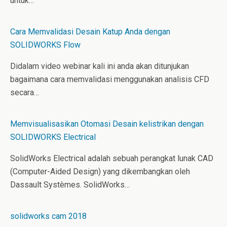
untuk…
Cara Memvalidasi Desain Katup Anda dengan
SOLIDWORKS Flow
Didalam video webinar kali ini anda akan ditunjukan
bagaimana cara memvalidasi menggunakan analisis CFD
secara…
Memvisualisasikan Otomasi Desain kelistrikan dengan
SOLIDWORKS Electrical
SolidWorks Electrical adalah sebuah perangkat lunak CAD
(Computer-Aided Design) yang dikembangkan oleh
Dassault Systèmes. SolidWorks…
solidworks cam 2018