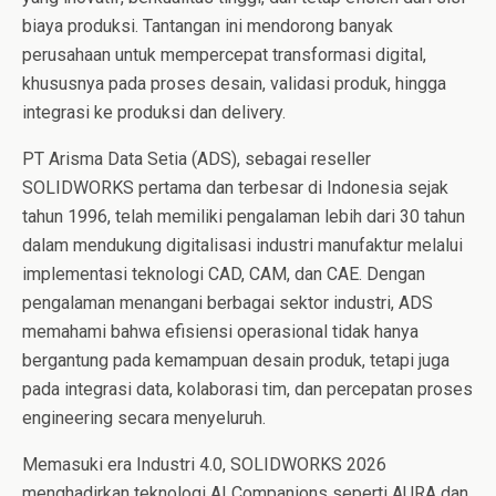
biaya produksi. Tantangan ini mendorong banyak
perusahaan untuk mempercepat transformasi digital,
khususnya pada proses desain, validasi produk, hingga
integrasi ke produksi dan delivery.
PT Arisma Data Setia (ADS), sebagai reseller
SOLIDWORKS pertama dan terbesar di Indonesia sejak
tahun 1996, telah memiliki pengalaman lebih dari 30 tahun
dalam mendukung digitalisasi industri manufaktur melalui
implementasi teknologi CAD, CAM, dan CAE. Dengan
pengalaman menangani berbagai sektor industri, ADS
memahami bahwa efisiensi operasional tidak hanya
bergantung pada kemampuan desain produk, tetapi juga
pada integrasi data, kolaborasi tim, dan percepatan proses
engineering secara menyeluruh.
Memasuki era Industri 4.0, SOLIDWORKS 2026
menghadirkan teknologi AI Companions seperti AURA dan