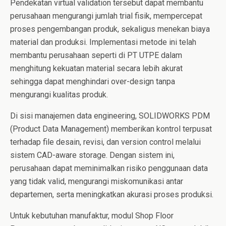
Pendekatan virtual validation tersebut dapat membantu
perusahaan mengurangi jumlah trial fisik, mempercepat
proses pengembangan produk, sekaligus menekan biaya
material dan produksi. Implementasi metode ini telah
membantu perusahaan seperti di PT UTPE dalam
menghitung kekuatan material secara lebih akurat
sehingga dapat menghindari over-design tanpa
mengurangi kualitas produk.
Di sisi manajemen data engineering, SOLIDWORKS PDM
(Product Data Management) memberikan kontrol terpusat
terhadap file desain, revisi, dan version control melalui
sistem CAD-aware storage. Dengan sistem ini,
perusahaan dapat meminimalkan risiko penggunaan data
yang tidak valid, mengurangi miskomunikasi antar
departemen, serta meningkatkan akurasi proses produksi.
Untuk kebutuhan manufaktur, modul Shop Floor