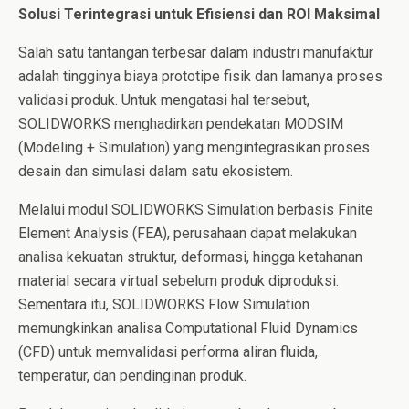
Solusi Terintegrasi untuk Efisiensi dan ROI Maksimal
Salah satu tantangan terbesar dalam industri manufaktur
adalah tingginya biaya prototipe fisik dan lamanya proses
validasi produk. Untuk mengatasi hal tersebut,
SOLIDWORKS menghadirkan pendekatan MODSIM
(Modeling + Simulation) yang mengintegrasikan proses
desain dan simulasi dalam satu ekosistem.
Melalui modul SOLIDWORKS Simulation berbasis Finite
Element Analysis (FEA), perusahaan dapat melakukan
analisa kekuatan struktur, deformasi, hingga ketahanan
material secara virtual sebelum produk diproduksi.
Sementara itu, SOLIDWORKS Flow Simulation
memungkinkan analisa Computational Fluid Dynamics
(CFD) untuk memvalidasi performa aliran fluida,
temperatur, dan pendinginan produk.