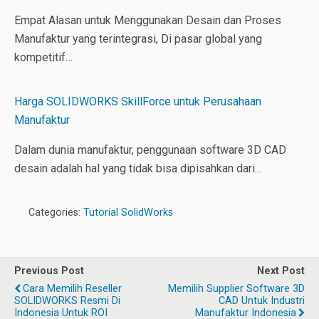
Empat Alasan untuk Menggunakan Desain dan Proses
Manufaktur yang terintegrasi, Di pasar global yang
kompetitif…
Harga SOLIDWORKS SkillForce untuk Perusahaan
Manufaktur
Dalam dunia manufaktur, penggunaan software 3D CAD
desain adalah hal yang tidak bisa dipisahkan dari…
Categories:
Tutorial SolidWorks
Previous Post
Next Post
Cara Memilih Reseller
Memilih Supplier Software 3D
SOLIDWORKS Resmi Di
CAD Untuk Industri
Indonesia Untuk ROI
Manufaktur Indonesia