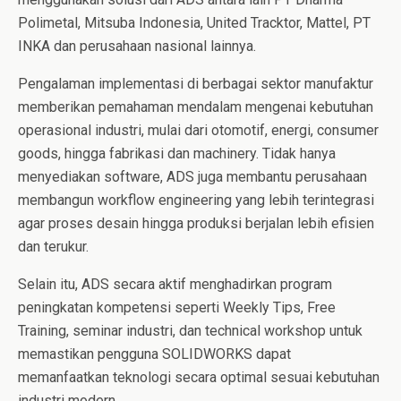
Polimetal, Mitsuba Indonesia, United Tracktor, Mattel, PT
INKA dan perusahaan nasional lainnya.
Pengalaman implementasi di berbagai sektor manufaktur
memberikan pemahaman mendalam mengenai kebutuhan
operasional industri, mulai dari otomotif, energi, consumer
goods, hingga fabrikasi dan machinery. Tidak hanya
menyediakan software, ADS juga membantu perusahaan
membangun workflow engineering yang lebih terintegrasi
agar proses desain hingga produksi berjalan lebih efisien
dan terukur.
Selain itu, ADS secara aktif menghadirkan program
peningkatan kompetensi seperti Weekly Tips, Free
Training, seminar industri, dan technical workshop untuk
memastikan pengguna SOLIDWORKS dapat
memanfaatkan teknologi secara optimal sesuai kebutuhan
industri modern.