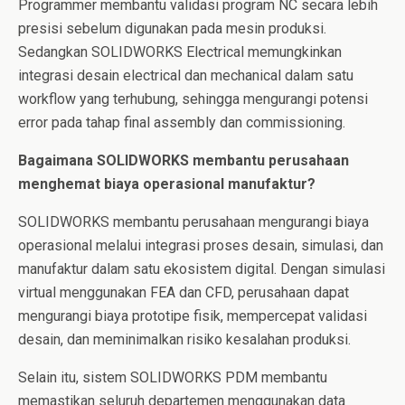
Programmer membantu validasi program NC secara lebih
presisi sebelum digunakan pada mesin produksi.
Sedangkan SOLIDWORKS Electrical memungkinkan
integrasi desain electrical dan mechanical dalam satu
workflow yang terhubung, sehingga mengurangi potensi
error pada tahap final assembly dan commissioning.
Bagaimana SOLIDWORKS membantu perusahaan
menghemat biaya operasional manufaktur?
SOLIDWORKS membantu perusahaan mengurangi biaya
operasional melalui integrasi proses desain, simulasi, dan
manufaktur dalam satu ekosistem digital. Dengan simulasi
virtual menggunakan FEA dan CFD, perusahaan dapat
mengurangi biaya prototipe fisik, mempercepat validasi
desain, dan meminimalkan risiko kesalahan produksi.
Selain itu, sistem SOLIDWORKS PDM membantu
memastikan seluruh departemen menggunakan data