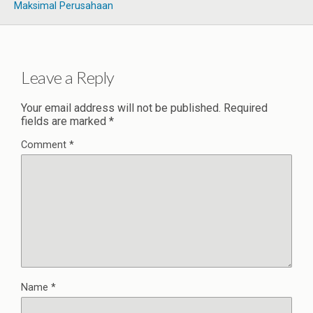
Maksimal Perusahaan
Leave a Reply
Your email address will not be published.
Required
fields are marked
*
Comment
*
Name
*