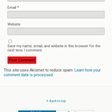
Email
*
Website
Save my name, email, and website in this browser for the
next time I comment.
This site uses Akismet to reduce spam.
Learn how your
comment data is processed.
Back to top