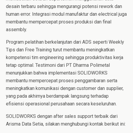
desain terbaru sehingga mengurangi potensi rework dan
human error. Integrasi modul manufaktur dan electrical juga
membantu mempercepat proses produksi dan final
assembly.
Program pelatihan berkelanjutan dari ADS seperti Weekly
Tips dan Free Training turut membantu meningkatkan
kompetensi tim engineering sehingga produktivitas kerja
tetap optimal. Testimoni dari PT Dharma Polimetal
menunjukkan bahwa implementasi SOLIDWORKS
membantu mempercepat proses penggambaran serta
meningkatkan komunikasi dengan customer dan supplier,
yang pada akhirnya berdampak langsung terhadap
efisiensi operasional perusahaan secara keseluruhan.
SOLIDWORKS dengan after sales support terbaik dari
Arisma Data Setia, silakan menghubungi kontak berikut ini: