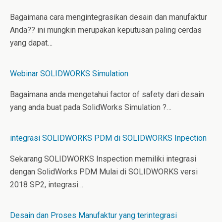
Bagaimana cara mengintegrasikan desain dan manufaktur
Anda?? ini mungkin merupakan keputusan paling cerdas
yang dapat…
Webinar SOLIDWORKS Simulation
Bagaimana anda mengetahui factor of safety dari desain
yang anda buat pada SolidWorks Simulation ?…
integrasi SOLIDWORKS PDM di SOLIDWORKS Inpection
Sekarang SOLIDWORKS Inspection memiliki integrasi
dengan SolidWorks PDM Mulai di SOLIDWORKS versi
2018 SP2, integrasi…
Desain dan Proses Manufaktur yang terintegrasi