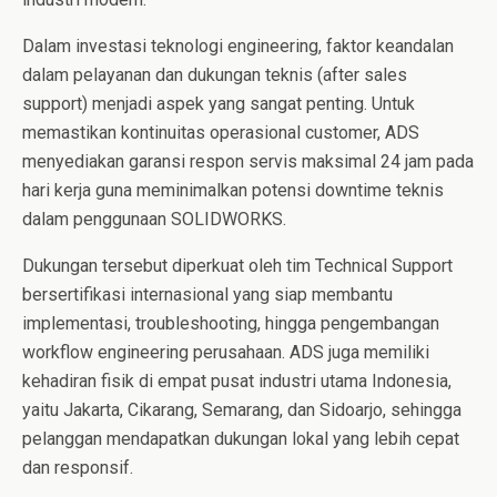
Dalam investasi teknologi engineering, faktor keandalan
dalam pelayanan dan dukungan teknis (after sales
support) menjadi aspek yang sangat penting. Untuk
memastikan kontinuitas operasional customer, ADS
menyediakan garansi respon servis maksimal 24 jam pada
hari kerja guna meminimalkan potensi downtime teknis
dalam penggunaan SOLIDWORKS.
Dukungan tersebut diperkuat oleh tim Technical Support
bersertifikasi internasional yang siap membantu
implementasi, troubleshooting, hingga pengembangan
workflow engineering perusahaan. ADS juga memiliki
kehadiran fisik di empat pusat industri utama Indonesia,
yaitu Jakarta, Cikarang, Semarang, dan Sidoarjo, sehingga
pelanggan mendapatkan dukungan lokal yang lebih cepat
dan responsif.