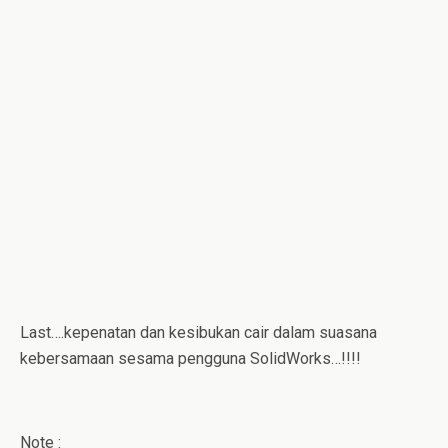
Last….kepenatan dan kesibukan cair dalam suasana
kebersamaan sesama pengguna SolidWorks…!!!!
Note :