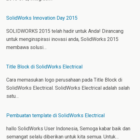
SolidWorks Innovation Day 2015
SOLIDWORKS 2015 telah hadir untuk Anda! Dirancang
untuk menginspirasi inovasi anda, SolidWorks 2015
membawa solusi…
Title Block di SolidWorks Electrical
Cara memasukan logo perusahaan pada Title Block di
SolidWorks Electrical. SolidWorks Electrical adalah salah
satu…
Pembuatan template di SolidWorks Electrical
hallo SolidWorks User Indonesia, Semoga kabar baik dan
semangat selalu diberikan untuk kita semua. Untuk…