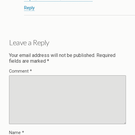
Reply
Leave a Reply
Your email address will not be published.
Required
fields are marked
*
Comment
*
Name
*