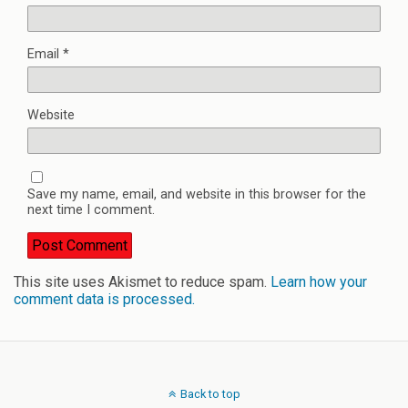
Email
*
Website
Save my name, email, and website in this browser for the
next time I comment.
This site uses Akismet to reduce spam.
Learn how your
comment data is processed.
Back to top