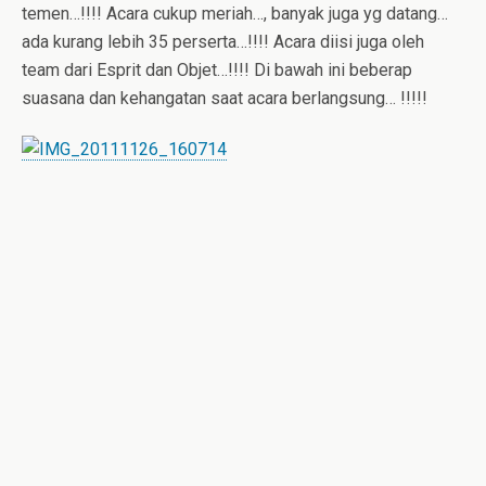
temen…!!!! Acara cukup meriah…, banyak juga yg datang…
ada kurang lebih 35 perserta…!!!! Acara diisi juga oleh
team dari Esprit dan Objet…!!!! Di bawah ini beberap
suasana dan kehangatan saat acara berlangsung… !!!!!