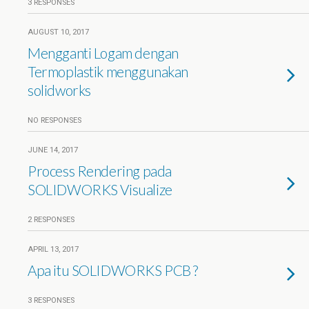
3 RESPONSES
AUGUST 10, 2017
Mengganti Logam dengan
Termoplastik menggunakan
solidworks
NO RESPONSES
JUNE 14, 2017
Process Rendering pada
SOLIDWORKS Visualize
2 RESPONSES
APRIL 13, 2017
Apa itu SOLIDWORKS PCB ?
3 RESPONSES