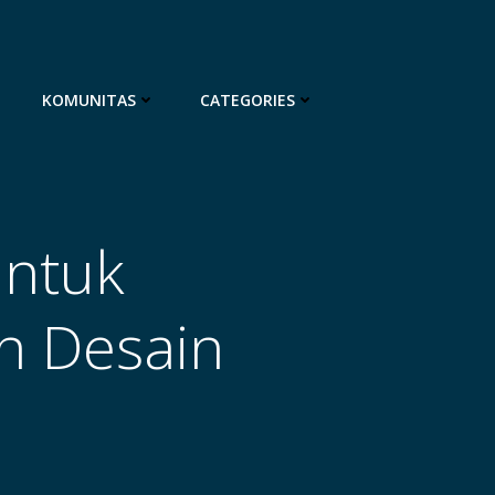
KOMUNITAS
CATEGORIES
ntuk
n Desain