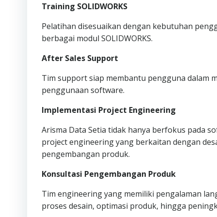
Training SOLIDWORKS
Pelatihan disesuaikan dengan kebutuhan penggun
berbagai modul SOLIDWORKS.
After Sales Support
Tim support siap membantu pengguna dalam me
penggunaan software.
Implementasi Project Engineering
Arisma Data Setia tidak hanya berfokus pada s
project engineering yang berkaitan dengan desai
pengembangan produk.
Konsultasi Pengembangan Produk
Tim engineering yang memiliki pengalaman lan
proses desain, optimasi produk, hingga pening