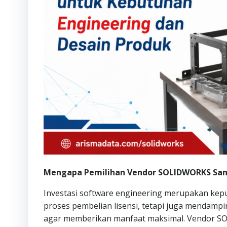
Mengapa Pemilihan Vendor SOLIDWORKS San
Investasi software engineering merupakan kep
proses pembelian lisensi, tetapi juga mendam
agar memberikan manfaat maksimal. Vendor 