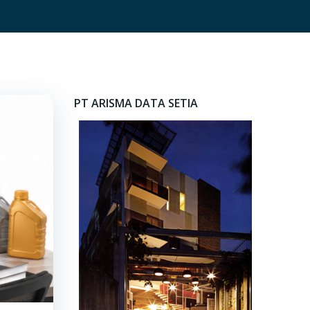
PT ARISMA DATA SETIA