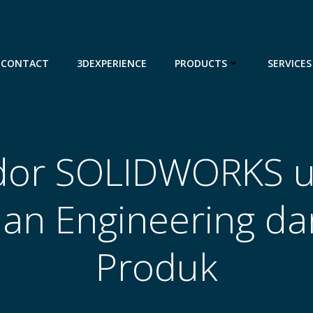
CONTACT
3DEXPERIENCE
PRODUCTS
SERVICES
dor SOLIDWORKS u
an Engineering da
Produk