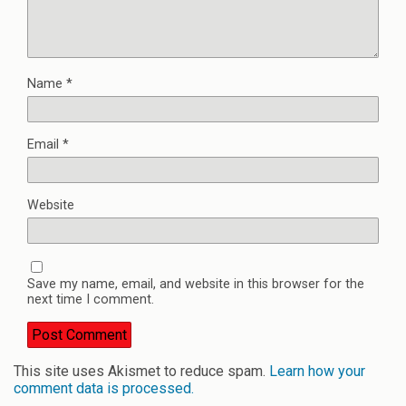
Name
*
Email
*
Website
Save my name, email, and website in this browser for the
next time I comment.
This site uses Akismet to reduce spam.
Learn how your
comment data is processed.