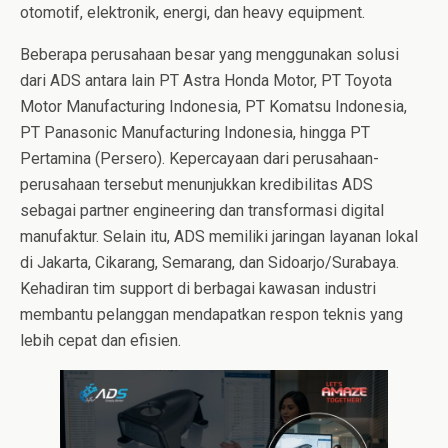
otomotif, elektronik, energi, dan heavy equipment.
Beberapa perusahaan besar yang menggunakan solusi
dari ADS antara lain PT Astra Honda Motor, PT Toyota
Motor Manufacturing Indonesia, PT Komatsu Indonesia,
PT Panasonic Manufacturing Indonesia, hingga PT
Pertamina (Persero). Kepercayaan dari perusahaan-
perusahaan tersebut menunjukkan kredibilitas ADS
sebagai partner engineering dan transformasi digital
manufaktur. Selain itu, ADS memiliki jaringan layanan lokal
di Jakarta, Cikarang, Semarang, dan Sidoarjo/Surabaya.
Kehadiran tim support di berbagai kawasan industri
membantu pelanggan mendapatkan respon teknis yang
lebih cepat dan efisien.