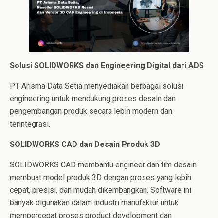
Solusi SOLIDWORKS dan Engineering Digital dari ADS
PT Arisma Data Setia menyediakan berbagai solusi
engineering untuk mendukung proses desain dan
pengembangan produk secara lebih modern dan
terintegrasi.
SOLIDWORKS CAD dan Desain Produk 3D
SOLIDWORKS CAD membantu engineer dan tim desain
membuat model produk 3D dengan proses yang lebih
cepat, presisi, dan mudah dikembangkan. Software ini
banyak digunakan dalam industri manufaktur untuk
mempercepat proses product development dan