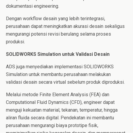
dokumentasi engineering.
Dengan workflow desain yang lebih terintegrasi,
perusahaan dapat meningkatkan akurasi desain sekaligus
mengurangi potensi revisi berulang selama proses
produksi.
SOLIDWORKS Simulation untuk Validasi Desain
ADS juga menyediakan implementasi SOLIDWORKS
Simulation untuk membantu perusahaan melakukan
validasi desain secara virtual sebelum produk diproduksi.
Melalui metode Finite Element Analysis (FEA) dan
Computational Fluid Dynamics (CFD), engineer dapat
menguji kekuatan material, tekanan, temperatur, hingga
aliran fluida secara digital. Pendekatan ini membantu
perusahaan mengurangi biaya prototipe fisik,