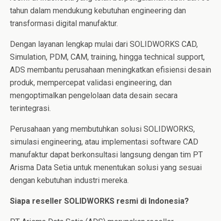
tahun dalam mendukung kebutuhan engineering dan
transformasi digital manufaktur.
Dengan layanan lengkap mulai dari SOLIDWORKS CAD,
Simulation, PDM, CAM, training, hingga technical support,
ADS membantu perusahaan meningkatkan efisiensi desain
produk, mempercepat validasi engineering, dan
mengoptimalkan pengelolaan data desain secara
terintegrasi.
Perusahaan yang membutuhkan solusi SOLIDWORKS,
simulasi engineering, atau implementasi software CAD
manufaktur dapat berkonsultasi langsung dengan tim PT
Arisma Data Setia untuk menentukan solusi yang sesuai
dengan kebutuhan industri mereka.
Siapa reseller SOLIDWORKS resmi di Indonesia?