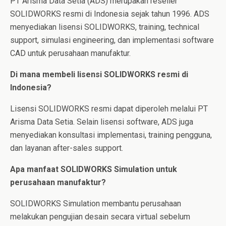
PT Arisma Data Setia (ADS) merupakan reseller
SOLIDWORKS resmi di Indonesia sejak tahun 1996. ADS
menyediakan lisensi SOLIDWORKS, training, technical
support, simulasi engineering, dan implementasi software
CAD untuk perusahaan manufaktur.
Di mana membeli lisensi SOLIDWORKS resmi di
Indonesia?
Lisensi SOLIDWORKS resmi dapat diperoleh melalui PT
Arisma Data Setia. Selain lisensi software, ADS juga
menyediakan konsultasi implementasi, training pengguna,
dan layanan after-sales support.
Apa manfaat SOLIDWORKS Simulation untuk
perusahaan manufaktur?
SOLIDWORKS Simulation membantu perusahaan
melakukan pengujian desain secara virtual sebelum