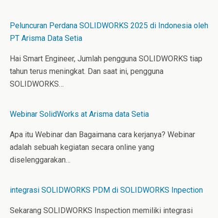
Peluncuran Perdana SOLIDWORKS 2025 di Indonesia oleh
PT Arisma Data Setia
Hai Smart Engineer, Jumlah pengguna SOLIDWORKS tiap
tahun terus meningkat. Dan saat ini, pengguna
SOLIDWORKS…
Webinar SolidWorks at Arisma data Setia
Apa itu Webinar dan Bagaimana cara kerjanya? Webinar
adalah sebuah kegiatan secara online yang
diselenggarakan…
integrasi SOLIDWORKS PDM di SOLIDWORKS Inpection
Sekarang SOLIDWORKS Inspection memiliki integrasi