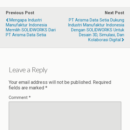
Previous Post
Next Post
Mengapa Industri
PT Arisma Data Setia Dukung
Manufaktur Indonesia
Industri Manufaktur Indonesia
Memilih SOLIDWORKS Dari
Dengan SOLIDWORKS Untuk
PT Arisma Data Setia
Desain 3D, Simulasi, Dan
Kolaborasi Digital
Leave a Reply
Your email address will not be published.
Required
fields are marked
*
Comment
*