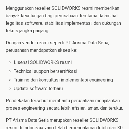
Menggunakan reseller SOLIDWORKS resmi memberikan
banyak keuntungan bagi perusahaan, terutama dalam hal
legalitas software, stabilitas implementasi, dan dukungan
teknis jangka panjang.
Dengan vendor resmi seperti PT Arisma Data Setia,
perusahaan mendapatkan akses ke:
Lisensi SOLIDWORKS resmi
Technical support bersertifikasi
Training dan konsultasi implementasi engineering
Update software terbaru
Pendekatan tersebut membantu perusahaan menjalankan
proses engineering secara lebih efisien, aman, dan terukur.
PT Arisma Data Setia merupakan reseller SOLIDWORKS
resmi di Indonesia yang telah berpengalaman lebih dari 30