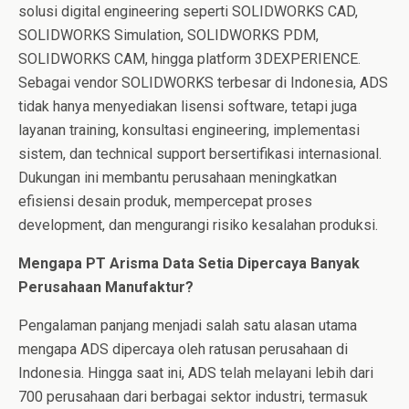
solusi digital engineering seperti SOLIDWORKS CAD,
SOLIDWORKS Simulation, SOLIDWORKS PDM,
SOLIDWORKS CAM, hingga platform 3DEXPERIENCE.
Sebagai vendor SOLIDWORKS terbesar di Indonesia, ADS
tidak hanya menyediakan lisensi software, tetapi juga
layanan training, konsultasi engineering, implementasi
sistem, dan technical support bersertifikasi internasional.
Dukungan ini membantu perusahaan meningkatkan
efisiensi desain produk, mempercepat proses
development, dan mengurangi risiko kesalahan produksi.
Mengapa PT Arisma Data Setia Dipercaya Banyak
Perusahaan Manufaktur?
Pengalaman panjang menjadi salah satu alasan utama
mengapa ADS dipercaya oleh ratusan perusahaan di
Indonesia. Hingga saat ini, ADS telah melayani lebih dari
700 perusahaan dari berbagai sektor industri, termasuk