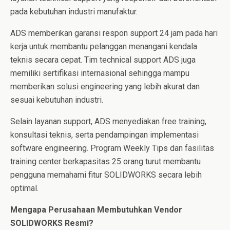
pada kebutuhan industri manufaktur.
ADS memberikan garansi respon support 24 jam pada hari
kerja untuk membantu pelanggan menangani kendala
teknis secara cepat. Tim technical support ADS juga
memiliki sertifikasi internasional sehingga mampu
memberikan solusi engineering yang lebih akurat dan
sesuai kebutuhan industri.
Selain layanan support, ADS menyediakan free training,
konsultasi teknis, serta pendampingan implementasi
software engineering. Program Weekly Tips dan fasilitas
training center berkapasitas 25 orang turut membantu
pengguna memahami fitur SOLIDWORKS secara lebih
optimal.
Mengapa Perusahaan Membutuhkan Vendor
SOLIDWORKS Resmi?