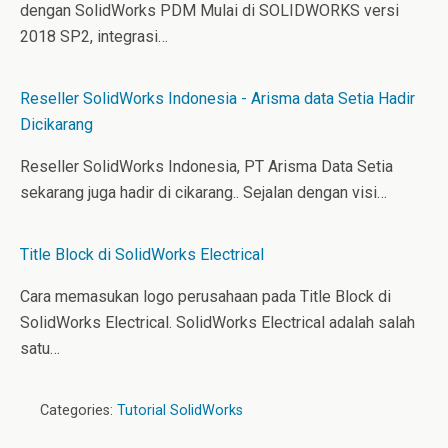
dengan SolidWorks PDM Mulai di SOLIDWORKS versi
2018 SP2, integrasi…
Reseller SolidWorks Indonesia - Arisma data Setia Hadir
Dicikarang
Reseller SolidWorks Indonesia, PT Arisma Data Setia
sekarang juga hadir di cikarang.. Sejalan dengan visi…
Title Block di SolidWorks Electrical
Cara memasukan logo perusahaan pada Title Block di
SolidWorks Electrical. SolidWorks Electrical adalah salah
satu…
Categories:
Tutorial SolidWorks