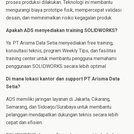
proses produksi dilakukan. Teknologi ini membantu
mengurangi biaya prototipe fisik, mempercepat validasi
desain, dan meminimalkan risiko kegagalan produk.
Apakah ADS menyediakan training SOLIDWORKS?
Ya. PT Arisma Data Setia menyediakan free training,
konsultasi teknis, program Weekly Tips, dan fasilitas
training center untuk membantu pengguna memahami
penggunaan SOLIDWORKS secara lebih optimal.
Di mana lokasi kantor dan support PT Arisma Data
Setia?
ADS memiliki jaringan layanan di Jakarta, Cikarang,
Semarang, dan Sidoarjo/Surabaya untuk membantu
pelanggan mendapatkan dukungan teknis secara lebih
cepat dan efisien.