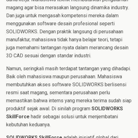
magang agar bisa merasakan langsung dinamika industry.
Dan juga untuk mengasah kompetensi mereka dalam
menggunakan software desain profesional seperti
SOLIDWORKS. Dengan praktik langsung di perusahaan
manufaktur, mahasiswa tidak hanya belajar teori, tetapi
juga memahami tantangan nyata dalam merancang desain
3D CAD sesuai dengan standar industri.
Namun, seringkali masih terdapat tantangan yang dihadapi.
Baik oleh mahasiswa maupun perusahaan. Mahasiswa
membutuhkan akses software SOLIDWORKS berlisensi
resmi saat magang, sementara perusahaan perlu
memastikan bahwa interns yang mereka terima sudah siap
produktif sejak awal. Di sinilah program
SOLIDWORKS
SkillForce
hadir sebagai solusi untuk menjembatani
kebutuhan keduanya.
SOLIDWORKS SkillForce
adalah inisiatif global dari