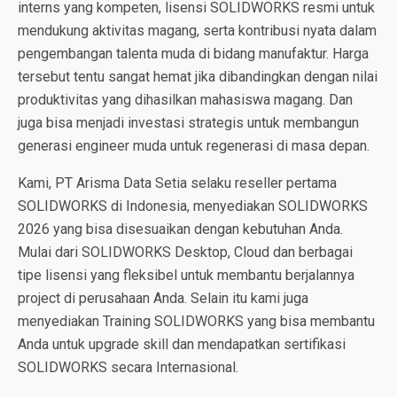
interns yang kompeten, lisensi SOLIDWORKS resmi untuk
mendukung aktivitas magang, serta kontribusi nyata dalam
pengembangan talenta muda di bidang manufaktur. Harga
tersebut tentu sangat hemat jika dibandingkan dengan nilai
produktivitas yang dihasilkan mahasiswa magang. Dan
juga bisa menjadi investasi strategis untuk membangun
generasi engineer muda untuk regenerasi di masa depan.
Kami, PT Arisma Data Setia selaku reseller pertama
SOLIDWORKS di Indonesia, menyediakan SOLIDWORKS
2026 yang bisa disesuaikan dengan kebutuhan Anda.
Mulai dari SOLIDWORKS Desktop, Cloud dan berbagai
tipe lisensi yang fleksibel untuk membantu berjalannya
project di perusahaan Anda. Selain itu kami juga
menyediakan Training SOLIDWORKS yang bisa membantu
Anda untuk upgrade skill dan mendapatkan sertifikasi
SOLIDWORKS secara Internasional.