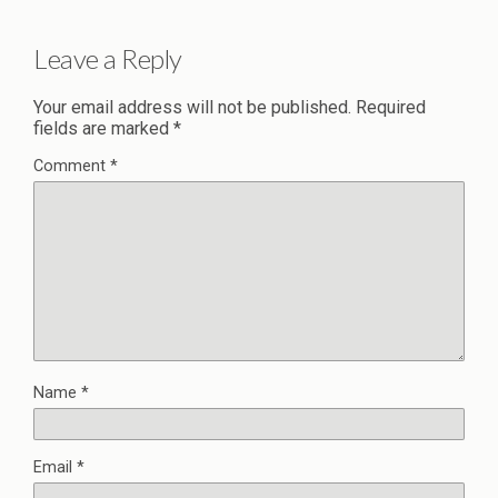
Leave a Reply
Your email address will not be published.
Required
fields are marked
*
Comment
*
Name
*
Email
*