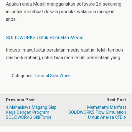
Apakah anda Masih menggunakan software 2d sekarang
ini untuk membuat desain produk? walaupun mungkin
anda…
SOLIDWORKS Untuk Peralatan Medis
Industri manufaktur peralatan medis saat ini telah tumbuh
dan berkembang, untuk bisa memenuhi permintaan yang…
Categories:
Tutorial SolidWorks
Previous Post
Next Post
Mahasiswa Magang Siap
Memahami Manfaat
Kerja Dengan Program
SOLIDWORKS Flow Simulation
SOLIDWORKS SkillForce
Untuk Analisa CFD