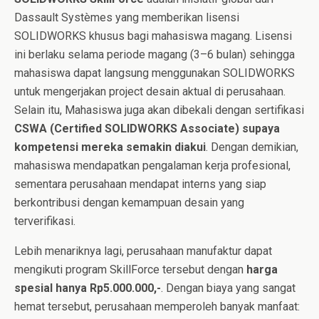
Dassault Systèmes yang memberikan lisensi
SOLIDWORKS khusus bagi mahasiswa magang. Lisensi
ini berlaku selama periode magang (3–6 bulan) sehingga
mahasiswa dapat langsung menggunakan SOLIDWORKS
untuk mengerjakan project desain aktual di perusahaan.
Selain itu, Mahasiswa juga akan dibekali dengan sertifikasi
CSWA (Certified SOLIDWORKS Associate)
supaya
kompetensi mereka semakin diakui
. Dengan demikian,
mahasiswa mendapatkan pengalaman kerja profesional,
sementara perusahaan mendapat interns yang siap
berkontribusi dengan kemampuan desain yang
terverifikasi.
Lebih menariknya lagi, perusahaan manufaktur dapat
mengikuti program SkillForce tersebut dengan
harga
spesial hanya Rp5.000.000,-
. Dengan biaya yang sangat
hemat tersebut, perusahaan memperoleh banyak manfaat: