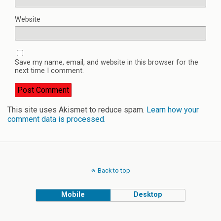
Website
Save my name, email, and website in this browser for the
next time I comment.
This site uses Akismet to reduce spam.
Learn how your
comment data is processed.
Back to top
Mobile
Desktop