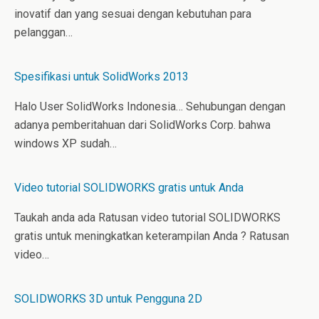
inovatif dan yang sesuai dengan kebutuhan para
pelanggan…
Spesifikasi untuk SolidWorks 2013
Halo User SolidWorks Indonesia… Sehubungan dengan
adanya pemberitahuan dari SolidWorks Corp. bahwa
windows XP sudah…
Video tutorial SOLIDWORKS gratis untuk Anda
Taukah anda ada Ratusan video tutorial SOLIDWORKS
gratis untuk meningkatkan keterampilan Anda ? Ratusan
video…
SOLIDWORKS 3D untuk Pengguna 2D