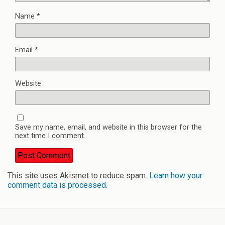
Name
*
Email
*
Website
Save my name, email, and website in this browser for the
next time I comment.
This site uses Akismet to reduce spam.
Learn how your
comment data is processed.