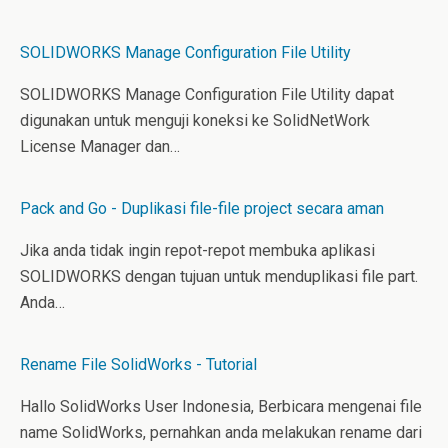
SOLIDWORKS Manage Configuration File Utility
SOLIDWORKS Manage Configuration File Utility dapat
digunakan untuk menguji koneksi ke SolidNetWork
License Manager dan…
Pack and Go - Duplikasi file-file project secara aman
Jika anda tidak ingin repot-repot membuka aplikasi
SOLIDWORKS dengan tujuan untuk menduplikasi file part.
Anda…
Rename File SolidWorks - Tutorial
Hallo SolidWorks User Indonesia, Berbicara mengenai file
name SolidWorks, pernahkan anda melakukan rename dari