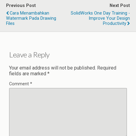
Previous Post
Next Post
Cara Menambahkan
SolidWorks One Day Training -
Watermark Pada Drawing
Improve Your Design
Files
Productivity
Leave a Reply
Your email address will not be published.
Required
fields are marked
*
Comment
*