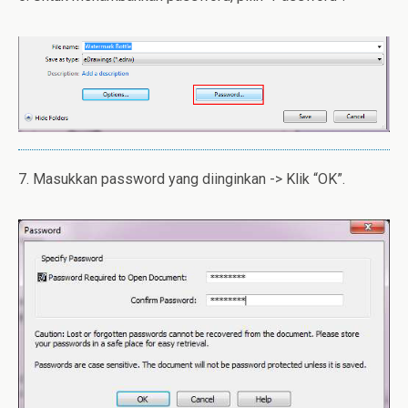
7. Masukkan password yang diinginkan -> Klik “OK”.