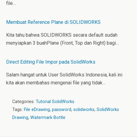
file…
Membuat Reference Plane di SOLIDWORKS
Kita tahu bahwa SOLIDWORKS secara default sudah
menyiapkan 3 buahPlane (Front, Top dan Right) bagi…
Direct Editing File Impor pada SolidWorks
Salam hangat untuk User SolidWorks Indonesia, kali ini
kita akan membahas mengenai file yang tidak…
Categories:
Tutorial SolidWorks
Tags:
File eDrawing
,
password
,
solidworks
,
SolidWorks
Drawing
,
Watermark Bottle