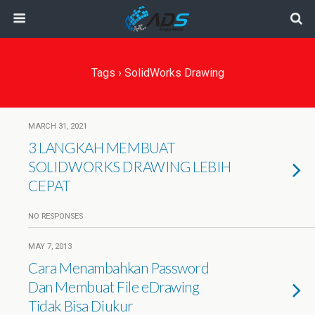
Tags › SolidWorks Drawing
MARCH 31, 2021
3 LANGKAH MEMBUAT
SOLIDWORKS DRAWING LEBIH
CEPAT
NO RESPONSES
MAY 7, 2013
Cara Menambahkan Password
Dan Membuat File eDrawing
Tidak Bisa Diukur