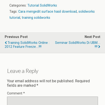
Categories:
Tutorial SolidWorks
Tags:
Cara mengedit surface hasil download
,
solidworks
tutorial
,
training solidworks
Previous Post
Next Post
Training SolidWorks Online :
Seminar SolidWorks Di UBM….
2012 Feature Freeze….!!!!
!!!!
Leave a Reply
Your email address will not be published.
Required
fields are marked
*
Comment
*