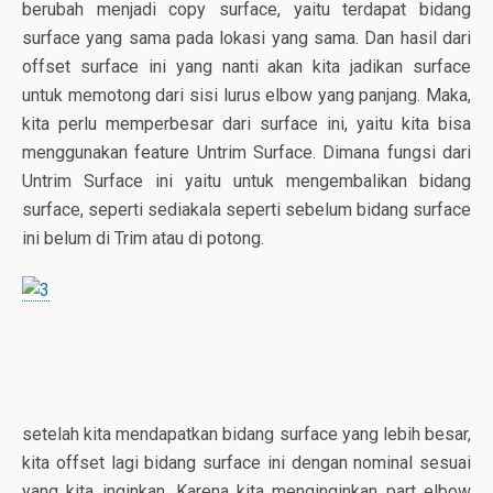
berubah menjadi copy surface, yaitu terdapat bidang
surface yang sama pada lokasi yang sama. Dan hasil dari
offset surface ini yang nanti akan kita jadikan surface
untuk memotong dari sisi lurus elbow yang panjang. Maka,
kita perlu memperbesar dari surface ini, yaitu kita bisa
menggunakan feature Untrim Surface. Dimana fungsi dari
Untrim Surface ini yaitu untuk mengembalikan bidang
surface, seperti sediakala seperti sebelum bidang surface
ini belum di Trim atau di potong.
setelah kita mendapatkan bidang surface yang lebih besar,
kita offset lagi bidang surface ini dengan nominal sesuai
yang kita inginkan. Karena kita menginginkan part elbow