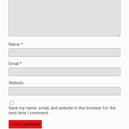
Name
*
Email
*
Website
Save my name, email, and website in this browser for the
next time I comment.