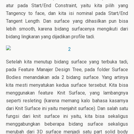
atur pada Start/End Constraint, yaitu kita pilih yang
Tangency to face, dan kita isi nominal pada Start/End
Tangent Length. Dan surface yang dihasilkan pun bisa
lebih smooth, karena bidang surfacenya mengikuti dari
bidang lingkaran yang dijadikan profile tadi.
Setelah kita menutup bidang surface yang terbuka tadi,
pada Feature Manajer Design Tree, pada folder Surface
Bodies menandakan ada 2 bidang surface. Yang artinya
kita mesti menyatukan kedua surface tersebut. Kita bisa
menggunakan feature Knit Surface, yang lambangnya
seperti resleting (karena memang kalo bahasa kasarnya
dari Knit Surface ini yaitu menjahit surface). Dan salah satu
fungsi dari knit surface ini yaitu, kita bisa sekaligus
menggabungkan beberapa bidang surface sekaligus
merubah dari 3D surface menjadi satu part solid body