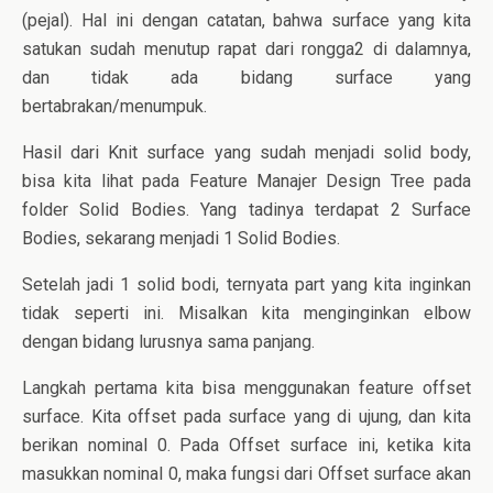
(pejal). Hal ini dengan catatan, bahwa surface yang kita
satukan sudah menutup rapat dari rongga2 di dalamnya,
dan tidak ada bidang surface yang
bertabrakan/menumpuk.
Hasil dari Knit surface yang sudah menjadi solid body,
bisa kita lihat pada Feature Manajer Design Tree pada
folder Solid Bodies. Yang tadinya terdapat 2 Surface
Bodies, sekarang menjadi 1 Solid Bodies.
Setelah jadi 1 solid bodi, ternyata part yang kita inginkan
tidak seperti ini. Misalkan kita menginginkan elbow
dengan bidang lurusnya sama panjang.
Langkah pertama kita bisa menggunakan feature offset
surface. Kita offset pada surface yang di ujung, dan kita
berikan nominal 0. Pada Offset surface ini, ketika kita
masukkan nominal 0, maka fungsi dari Offset surface akan