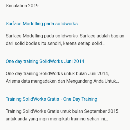
Simulation 2019…
Surface Modelling pada solidworks
Surface Modelling pada solidworks, Surface adalah bagian
dari solid bodies itu sendiri, karena setiap solid…
One day training SolidWorks Juni 2014
One day training SolidWorks untuk bulan Juni 2014,
Arisma data mengadakan dan Mengundang Anda Untuk…
Training SolidWorks Gratis - One Day Training
Training SolidWorks Gratis untuk bulan September 2015.
untuk anda yang ingin mengikuti training sehari ini…