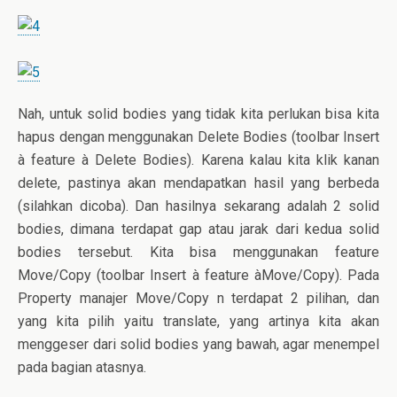
Nah, untuk solid bodies yang tidak kita perlukan bisa kita
hapus dengan menggunakan Delete Bodies (toolbar Insert
à feature à Delete Bodies). Karena kalau kita klik kanan
delete, pastinya akan mendapatkan hasil yang berbeda
(silahkan dicoba). Dan hasilnya sekarang adalah 2 solid
bodies, dimana terdapat gap atau jarak dari kedua solid
bodies tersebut. Kita bisa menggunakan feature
Move/Copy (toolbar Insert à feature àMove/Copy). Pada
Property manajer Move/Copy n terdapat 2 pilihan, dan
yang kita pilih yaitu translate, yang artinya kita akan
menggeser dari solid bodies yang bawah, agar menempel
pada bagian atasnya.