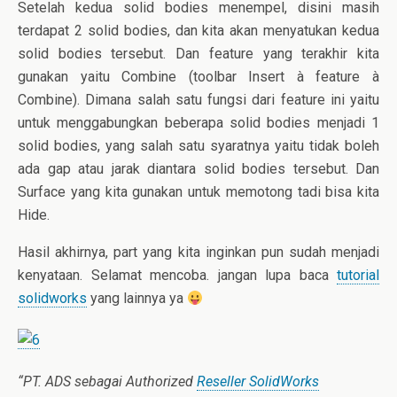
Setelah kedua solid bodies menempel, disini masih
terdapat 2 solid bodies, dan kita akan menyatukan kedua
solid bodies tersebut. Dan feature yang terakhir kita
gunakan yaitu Combine (toolbar Insert à feature à
Combine). Dimana salah satu fungsi dari feature ini yaitu
untuk menggabungkan beberapa solid bodies menjadi 1
solid bodies, yang salah satu syaratnya yaitu tidak boleh
ada gap atau jarak diantara solid bodies tersebut. Dan
Surface yang kita gunakan untuk memotong tadi bisa kita
Hide.
Hasil akhirnya, part yang kita inginkan pun sudah menjadi
kenyataan. Selamat mencoba. jangan lupa baca
tutorial
solidworks
yang lainnya ya
“PT. ADS sebagai Authorized
Reseller SolidWorks