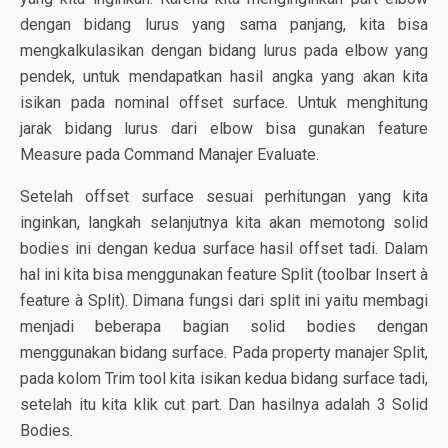
dengan bidang lurus yang sama panjang, kita bisa
mengkalkulasikan dengan bidang lurus pada elbow yang
pendek, untuk mendapatkan hasil angka yang akan kita
isikan pada nominal offset surface. Untuk menghitung
jarak bidang lurus dari elbow bisa gunakan feature
Measure pada Command Manajer Evaluate.
Setelah offset surface sesuai perhitungan yang kita
inginkan, langkah selanjutnya kita akan memotong solid
bodies ini dengan kedua surface hasil offset tadi. Dalam
hal ini kita bisa menggunakan feature Split (toolbar Insert à
feature à Split). Dimana fungsi dari split ini yaitu membagi
menjadi beberapa bagian solid bodies dengan
menggunakan bidang surface. Pada property manajer Split,
pada kolom Trim tool kita isikan kedua bidang surface tadi,
setelah itu kita klik cut part. Dan hasilnya adalah 3 Solid
Bodies.