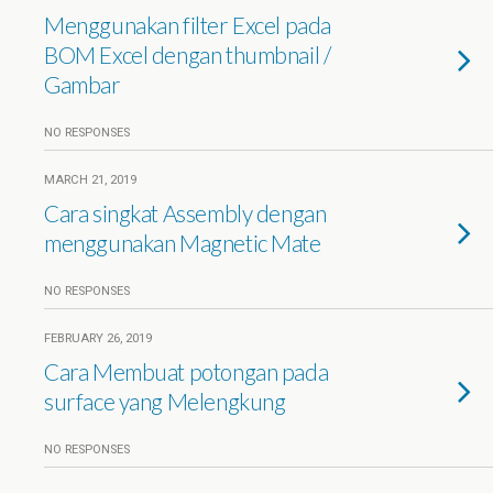
Menggunakan filter Excel pada
BOM Excel dengan thumbnail /
Gambar
NO RESPONSES
MARCH 21, 2019
Cara singkat Assembly dengan
menggunakan Magnetic Mate
NO RESPONSES
FEBRUARY 26, 2019
Cara Membuat potongan pada
surface yang Melengkung
NO RESPONSES