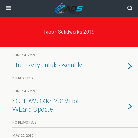
Tags › Solidworks 2019
JUNE 14, 2019
fitur cavity untuk assembly
NO RESPONSES
JUNE 14, 2019
SOLIDWORKS 2019 Hole
Wizard Update
NO RESPONSES
MAY 22, 2019