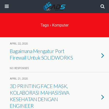
Tags › Komputer
APRIL 22, 2020
Bagaimana Mengatur Port
Firewall Untuk SOLIDWORKS
NO RESPONSES
APRIL 21, 2020
3D PRINTING FACE MASK,
KOLABORASI MAHASISWA
KESEHATAN DENGAN
ENGINEER