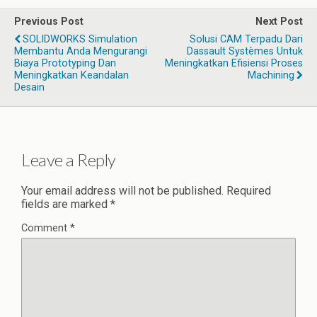
Previous Post
Next Post
SOLIDWORKS Simulation
Solusi CAM Terpadu Dari
Membantu Anda Mengurangi
Dassault Systèmes Untuk
Biaya Prototyping Dan
Meningkatkan Efisiensi Proses
Meningkatkan Keandalan
Machining
Desain
Leave a Reply
Your email address will not be published.
Required
fields are marked
*
Comment
*