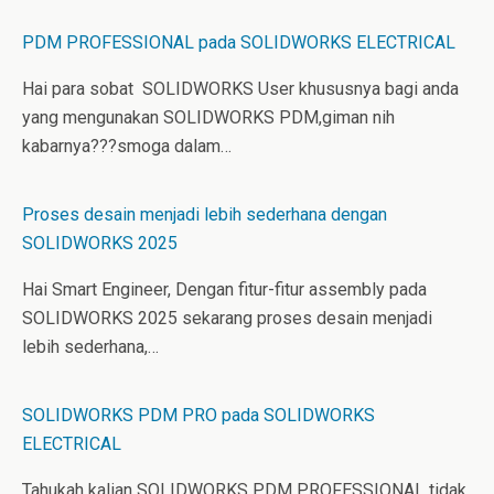
PDM PROFESSIONAL pada SOLIDWORKS ELECTRICAL
Hai para sobat SOLIDWORKS User khususnya bagi anda
yang mengunakan SOLIDWORKS PDM,giman nih
kabarnya???smoga dalam…
Proses desain menjadi lebih sederhana dengan
SOLIDWORKS 2025
Hai Smart Engineer, Dengan fitur-fitur assembly pada
SOLIDWORKS 2025 sekarang proses desain menjadi
lebih sederhana,…
SOLIDWORKS PDM PRO pada SOLIDWORKS
ELECTRICAL
Tahukah kalian SOLIDWORKS PDM PROFESSIONAL tidak