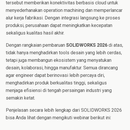
tersebut memberikan konektivitas berbasis cloud untuk
menyederhanakan operation machining dan memperlancar
alur kerja fabrikasi. Dengan integrasi langsung ke proses
produksi, perusahaan dapat meningkatkan kecepatan
sekaligus kualitas hasil akhir.
Dengan rangkaian pembaruan
SOLIDWORKS 2026
di atas,
tidak hanya menghadirkan tools desain yang lebih cerdas,
tetapi juga membangun ekosistem yang menyatukan
desain, kolaborasi, hingga manufaktur. Semua dirancang
agar engineer dapat berinovasi lebih percaya diri,
menghadirkan produk berkualitas tinggi, sekaligus
menjaga efisiensi di tengah persaingan industri yang
semakin ketat.
Penjelasan secara lebih lengkap dari SOLIDWORKS 2026
bisa Anda lihat dengan mengikuti webinar berikut ini: