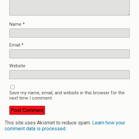
Name
*
Email
*
Website
Save my name, email, and website in this browser for the
next time I comment.
This site uses Akismet to reduce spam.
Learn how your
comment data is processed.