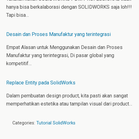
hanya bisa berkalaborasi dengan SOLIDWORKS saja loh!!!
Tapi bisa…
Desain dan Proses Manufaktur yang terintegrasi
Empat Alasan untuk Menggunakan Desain dan Proses
Manufaktur yang terintegrasi, Di pasar global yang
kompetitif…
Replace Entity pada SolidWorks
Dalam pembuatan design product, kita pasti akan sangat
memperhatikan estetika atau tampilan visual dari product…
Categories:
Tutorial SolidWorks