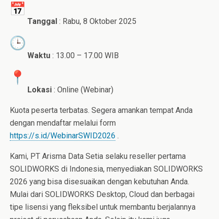
Tanggal
: Rabu, 8 Oktober 2025
Waktu
: 13.00 – 17.00 WIB
Lokasi
: Online (Webinar)
Kuota peserta terbatas. Segera amankan tempat Anda
dengan mendaftar melalui form
https://s.id/WebinarSWID2026
.
Kami, PT Arisma Data Setia selaku reseller pertama
SOLIDWORKS di Indonesia, menyediakan SOLIDWORKS
2026 yang bisa disesuaikan dengan kebutuhan Anda.
Mulai dari SOLIDWORKS Desktop, Cloud dan berbagai
tipe lisensi yang fleksibel untuk membantu berjalannya