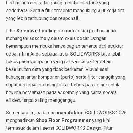
berbagi informasi langsung melalui interface yang
sederhana. Semua fitur tersebut mendukung alur kerja tim
yang lebih terhubung dan responsif.
Fitur
Selective Loading
menjadi solusi penting untuk
menangani assembly dalam skala besar. Dengan
kemampuan membuka hanya bagian tertentu dari struktur
desain, kini Anda sebagai user SOLIDWORKS bisa lebih
fokus pada komponen yang relevan tanpa terbebani
keseluruhan data yang tidak berkaitan. Visualisasi
hubungan antar komponen (parts) serta filter canggih yang
dapat disimpan memungkinkan beberapa enginer untuk
bekerja bersamaan pada assembly yang sama secara
efisien, tanpa saling mengganggu.
Sementara itu, pada sisi
manufaktur
, SOLIDWORKS 2026
menghadirkan
Shop Floor Programmer
yang kini
termasuk dalam lisensi SOLIDWORKS Design. Fitur