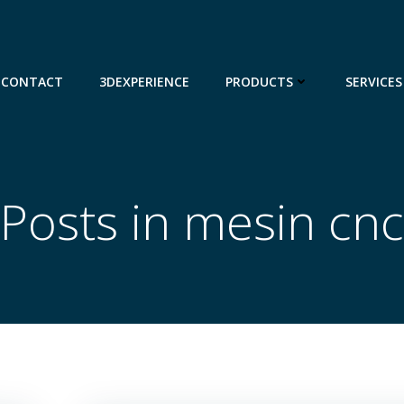
CONTACT
3DEXPERIENCE
PRODUCTS
SERVICES
Posts in mesin cnc