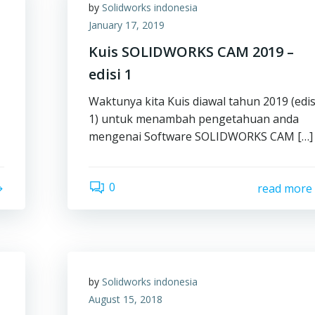
by
Solidworks indonesia
January 17, 2019
Kuis SOLIDWORKS CAM 2019 –
edisi 1
Waktunya kita Kuis diawal tahun 2019 (edis
1) untuk menambah pengetahuan anda
mengenai Software SOLIDWORKS CAM […]
0
read more
by
Solidworks indonesia
August 15, 2018