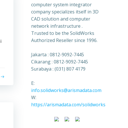
computer system integrator
company specializes itself in 3D
CAD solution and computer
network infrastructure .
Trusted to be the SolidWorks
Authorized Reseller since 1996.
i
Jakarta : 0812-9092-7445
Cikarang : 0812-9092-7445
Surabaya : (031) 807 4179
E:
info.solidworks@arismadata.com
W:
https://arismadata.com/solidworks