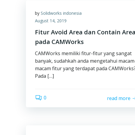
by
Solidworks indonesia
August 14, 2019
Fitur Avoid Area dan Contain Are
pada CAMWorks
CAMWorks memiliki fitur-fitur yang sangat
banyak, sudahkah anda mengetahui macam
macam fitur yang terdapat pada CAMWorks
Pada […]
0
read more