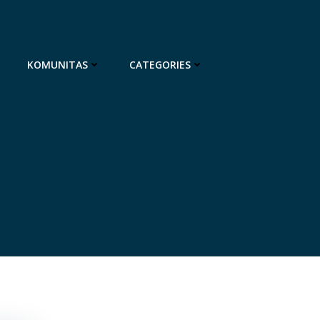
KOMUNITAS
CATEGORIES