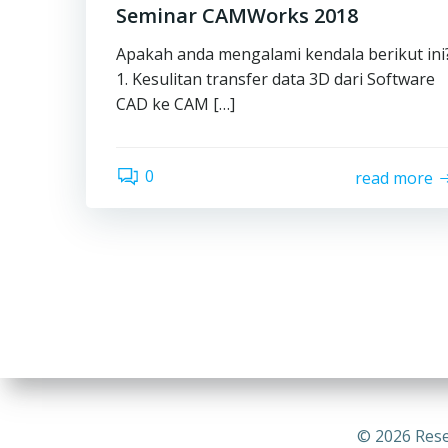
Seminar CAMWorks 2018
Apakah anda mengalami kendala berikut ini
1. Kesulitan transfer data 3D dari Software
CAD ke CAM […]
0
read more
© 2026 Rese