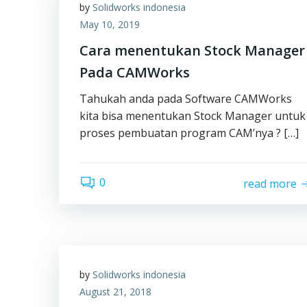
by
Solidworks indonesia
May 10, 2019
Cara menentukan Stock Manager
Pada CAMWorks
Tahukah anda pada Software CAMWorks
kita bisa menentukan Stock Manager untuk
proses pembuatan program CAM’nya ? […]
0
read more
by
Solidworks indonesia
August 21, 2018