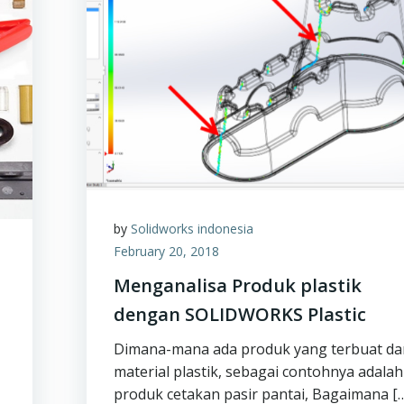
by
Solidworks indonesia
February 20, 2018
Menganalisa Produk plastik
dengan SOLIDWORKS Plastic
Dimana-mana ada produk yang terbuat da
material plastik, sebagai contohnya adalah
produk cetakan pasir pantai, Bagaimana [