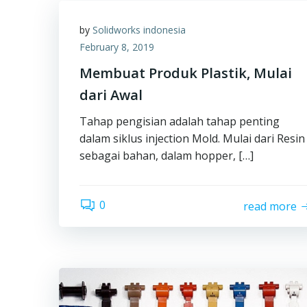
by
Solidworks indonesia
February 8, 2019
Membuat Produk Plastik, Mulai
dari Awal
Tahap pengisian adalah tahap penting
dalam siklus injection Mold. Mulai dari Resin
sebagai bahan, dalam hopper, […]
0
read more