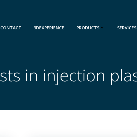
CONTACT
3DEXPERIENCE
PRODUCTS
SERVICES
sts in injection plas