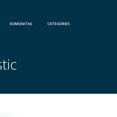
KOMUNITAS
CATEGORIES
tic