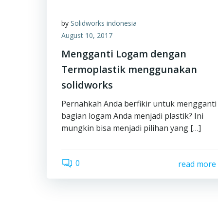
by
Solidworks indonesia
August 10, 2017
Mengganti Logam dengan
Termoplastik menggunakan
solidworks
Pernahkah Anda berfikir untuk mengganti
bagian logam Anda menjadi plastik? Ini
mungkin bisa menjadi pilihan yang […]
0
read more