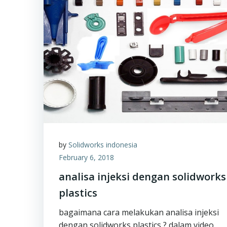
by
Solidworks indonesia
February 6, 2018
analisa injeksi dengan solidworks
plastics
bagaimana cara melakukan analisa injeksi
dengan solidworks plastics ? dalam video