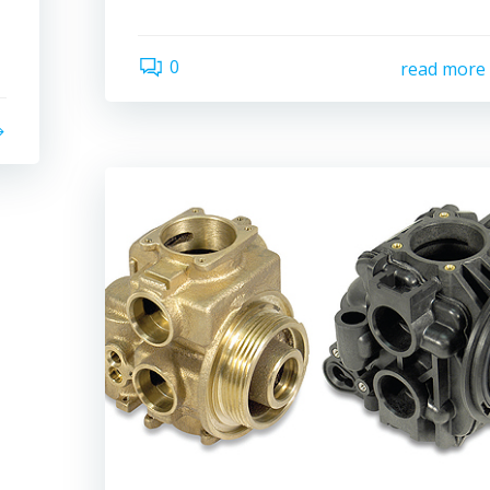
0
read more