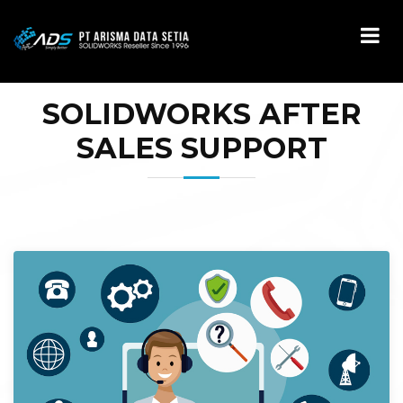
SOLIDWORKS AFTER
SALES SUPPORT