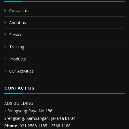
Contact us
About us
Service
Training
Products
Our Activities
CONTACT US
ADS BUILDING
Jl Srengseng Raya No 156
Srengseng, Kembangan, Jakarta barat
Phone:
021 2568 1155 - 2568 1188