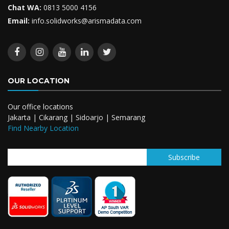
Chat WA:
0813 5000 4156
Email:
info.solidworks@arismadata.com
OUR LOCATION
Our office locations
Jakarta | Cikarang | Sidoarjo | Semarang
Find Nearby Location