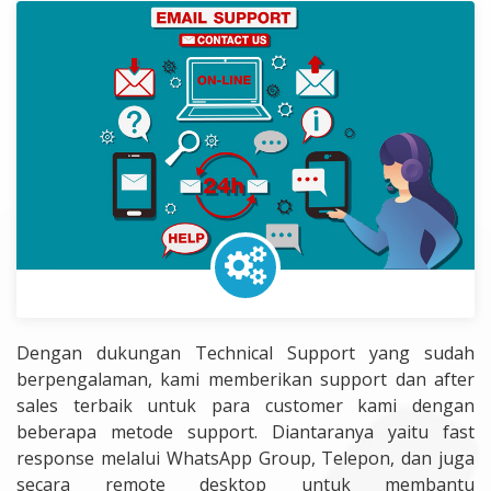
Dengan dukungan Technical Support yang sudah
berpengalaman, kami memberikan support dan after
sales terbaik untuk para customer kami dengan
beberapa metode support. Diantaranya yaitu fast
response melalui WhatsApp Group, Telepon, dan juga
secara remote desktop untuk membantu