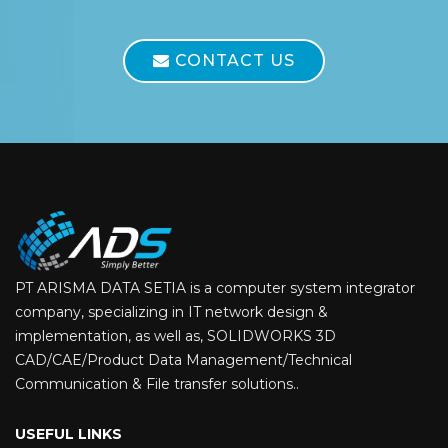
CONTACT US
PT ARISMA DATA SETIA is a computer system integrator
company, specializing in IT network design &
implementation, as well as, SOLIDWORKS 3D
CAD/CAE/Product Data Management/Technical
Communication & File transfer solutions..
USEFUL LINKS