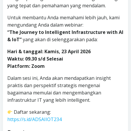
yang tepat dan pemahaman yang mendalam.
Untuk membantu Anda memahami lebih jauh, kami
mengundang Anda dalam webinar:
“The Journey to Intelligent Infrastructure with AI
& IoT”
yang akan di selenggarakan pada:
Hari & tanggal: Kamis, 23 April 2026
Waktu: 09.30 s/d Selesai
Platform: Zoom
Dalam sesi ini, Anda akan mendapatkan insight
praktis dan perspektif strategis mengenai
bagaimana memulai dan mengembangkan
infrastruktur IT yang lebih intelligent.
Daftar sekarang:
https://s.id/ADSAIIOT234