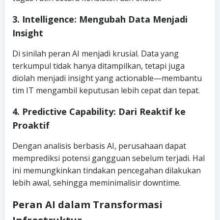
3. Intelligence: Mengubah Data Menjadi
Insight
Di sinilah peran AI menjadi krusial. Data yang
terkumpul tidak hanya ditampilkan, tetapi juga
diolah menjadi insight yang actionable—membantu
tim IT mengambil keputusan lebih cepat dan tepat.
4. Predictive Capability: Dari Reaktif ke
Proaktif
Dengan analisis berbasis AI, perusahaan dapat
memprediksi potensi gangguan sebelum terjadi. Hal
ini memungkinkan tindakan pencegahan dilakukan
lebih awal, sehingga meminimalisir downtime.
Peran AI dalam Transformasi