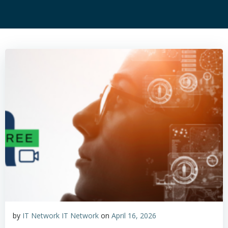
by
IT Network IT Network
on
April 16, 2026