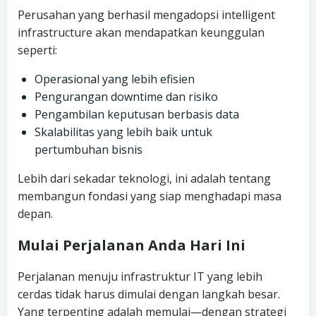
Perusahan yang berhasil mengadopsi intelligent
infrastructure akan mendapatkan keunggulan
seperti:
Operasional yang lebih efisien
Pengurangan downtime dan risiko
Pengambilan keputusan berbasis data
Skalabilitas yang lebih baik untuk
pertumbuhan bisnis
Lebih dari sekadar teknologi, ini adalah tentang
membangun fondasi yang siap menghadapi masa
depan.
Mulai Perjalanan Anda Hari Ini
Perjalanan menuju infrastruktur IT yang lebih
cerdas tidak harus dimulai dengan langkah besar.
Yang terpenting adalah memulai—dengan strategi