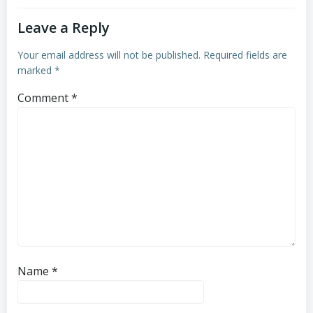
Leave a Reply
Your email address will not be published.
Required fields are
marked
*
Comment
*
Name
*