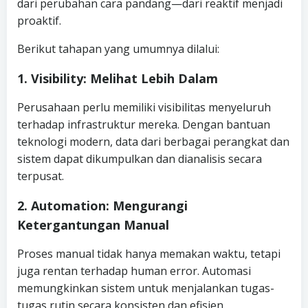
dari perubahan cara pandang—dari reaktif menjadi
proaktif.
Berikut tahapan yang umumnya dilalui:
1. Visibility: Melihat Lebih Dalam
Perusahaan perlu memiliki visibilitas menyeluruh
terhadap infrastruktur mereka. Dengan bantuan
teknologi modern, data dari berbagai perangkat dan
sistem dapat dikumpulkan dan dianalisis secara
terpusat.
2. Automation: Mengurangi
Ketergantungan Manual
Proses manual tidak hanya memakan waktu, tetapi
juga rentan terhadap human error. Automasi
memungkinkan sistem untuk menjalankan tugas-
tugas rutin secara konsisten dan efisien.