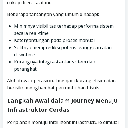
cukup di era saat ini.
Beberapa tantangan yang umum dihadapi:
Minimnya visibilitas terhadap performa sistem
secara real-time
Ketergantungan pada proses manual
Sulitnya memprediksi potensi gangguan atau
downtime
Kurangnya integrasi antar sistem dan
perangkat
Akibatnya, operasional menjadi kurang efisien dan
berisiko menghambat pertumbuhan bisnis.
Langkah Awal dalam Journey Menuju
Infrastruktur Cerdas
Perjalanan menuju intelligent infrastructure dimulai