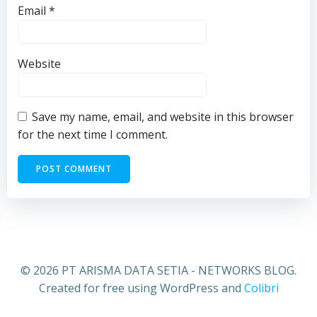
Email
*
Website
Save my name, email, and website in this browser
for the next time I comment.
© 2026 PT ARISMA DATA SETIA - NETWORKS BLOG.
Created for free using WordPress and
Colibri