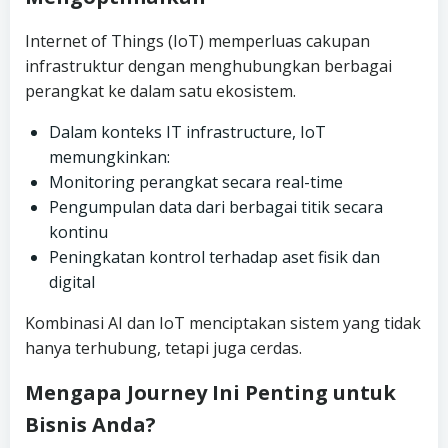
Internet of Things (IoT) memperluas cakupan
infrastruktur dengan menghubungkan berbagai
perangkat ke dalam satu ekosistem.
Dalam konteks IT infrastructure, IoT
memungkinkan:
Monitoring perangkat secara real-time
Pengumpulan data dari berbagai titik secara
kontinu
Peningkatan kontrol terhadap aset fisik dan
digital
Kombinasi AI dan IoT menciptakan sistem yang tidak
hanya terhubung, tetapi juga cerdas.
Mengapa Journey Ini Penting untuk
Bisnis Anda?