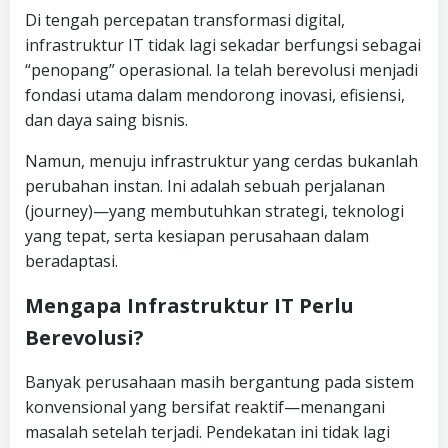
Di tengah percepatan transformasi digital,
infrastruktur IT tidak lagi sekadar berfungsi sebagai
“penopang” operasional. Ia telah berevolusi menjadi
fondasi utama dalam mendorong inovasi, efisiensi,
dan daya saing bisnis.
Namun, menuju infrastruktur yang cerdas bukanlah
perubahan instan. Ini adalah sebuah perjalanan
(journey)—yang membutuhkan strategi, teknologi
yang tepat, serta kesiapan perusahaan dalam
beradaptasi.
Mengapa Infrastruktur IT Perlu
Berevolusi?
Banyak perusahaan masih bergantung pada sistem
konvensional yang bersifat reaktif—menangani
masalah setelah terjadi. Pendekatan ini tidak lagi