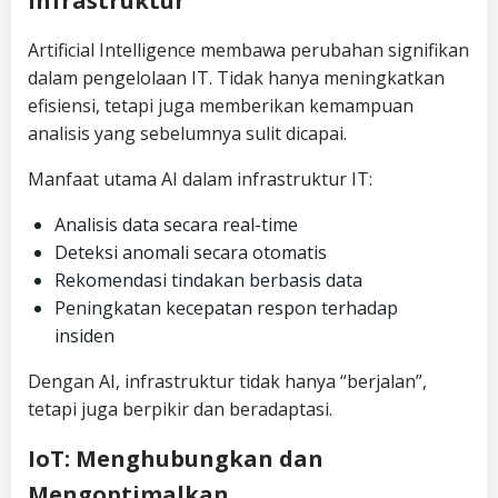
Infrastruktur
Artificial Intelligence membawa perubahan signifikan
dalam pengelolaan IT. Tidak hanya meningkatkan
efisiensi, tetapi juga memberikan kemampuan
analisis yang sebelumnya sulit dicapai.
Manfaat utama AI dalam infrastruktur IT:
Analisis data secara real-time
Deteksi anomali secara otomatis
Rekomendasi tindakan berbasis data
Peningkatan kecepatan respon terhadap
insiden
Dengan AI, infrastruktur tidak hanya “berjalan”,
tetapi juga berpikir dan beradaptasi.
IoT: Menghubungkan dan
Mengoptimalkan