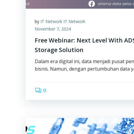
by
IT Network IT Network
November 7, 2024
Free Webinar: Next Level With AD
Storage Solution
Dalam era digital ini, data menjadi pusat 
bisnis. Namun, dengan pertumbuhan data ya
0