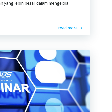
n yang lebih besar dalam mengelola
read more