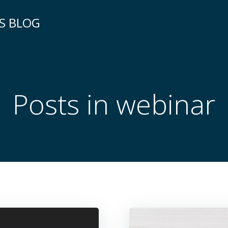
KS BLOG
Posts in webinar