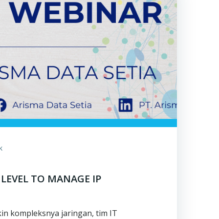
k
 LEVEL TO MANAGE IP
in kompleksnya jaringan, tim IT