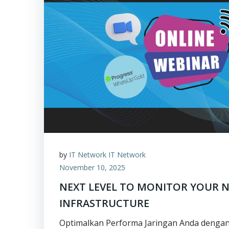
by
IT Network IT Network
November 10, 2025
NEXT LEVEL TO MONITOR YOUR 
INFRASTRUCTURE
Optimalkan Performa Jaringan Anda dengan