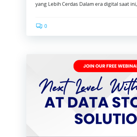
yang Lebih Cerdas Dalam era digital saat ini,
0