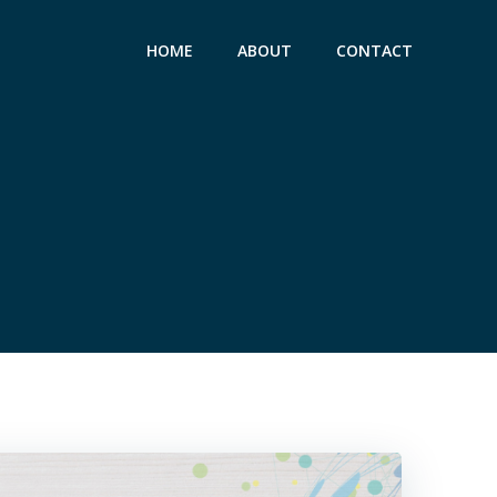
HOME
ABOUT
CONTACT